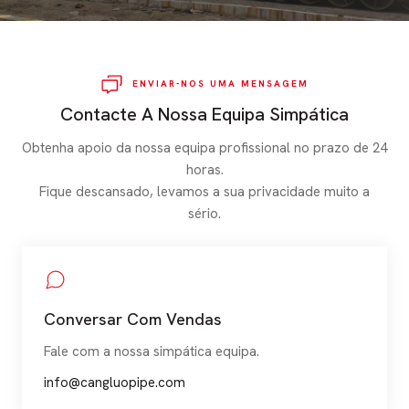
ENVIAR-NOS UMA MENSAGEM
Contacte A Nossa Equipa Simpática
Obtenha apoio da nossa equipa profissional no prazo de 24
horas.
Fique descansado, levamos a sua privacidade muito a
sério.
Conversar Com Vendas
Fale com a nossa simpática equipa.
info@cangluopipe.com