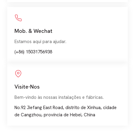
Mob. & Wechat
Estamos aqui para ajudar.
(+86) 15031756938
Visite-Nos
Bem-vindo às nossas instalações e fábricas.
No.92 Jiefang East Road, distrito de Xinhua, cidade
de Cangzhou, província de Hebei, China