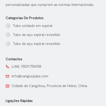
personalizadas que cumprem as normas internacionais.
Categorias De Produtos
Tubo soldado em espiral
Tubo de aço espiral revestido
Tubo de aço espiral revestido
Contactos
(+86) 15031756938
info@cangluopipe.com
Cidade de Cangzhou, Província de Hebei, China
Ligações Rápidas