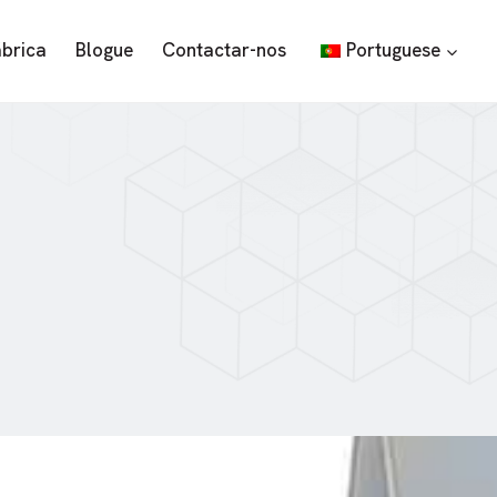
ábrica
Blogue
Contactar-nos
Portuguese