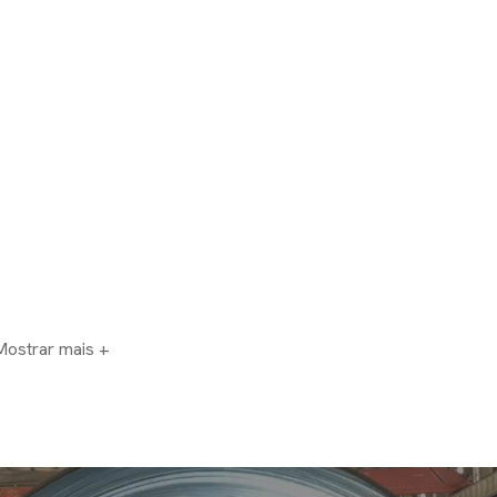
Mostrar mais +