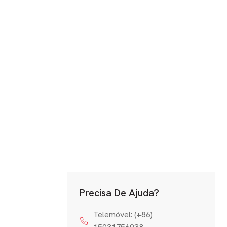
Precisa De Ajuda?
Telemóvel: (+86)