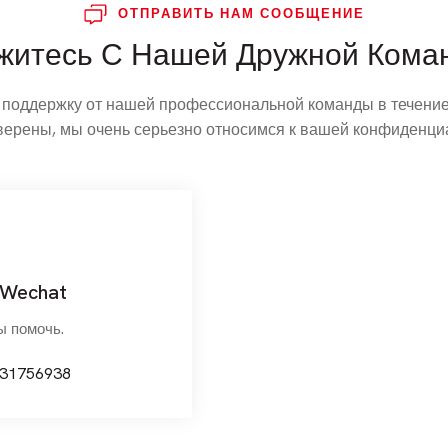
ОТПРАВИТЬ НАМ СООБЩЕНИЕ
житесь С Нашей Дружной Кома
 поддержку от нашей профессиональной команды в течение 
верены, мы очень серьезно относимся к вашей конфиденци
 Wechat
ы помочь.
031756938