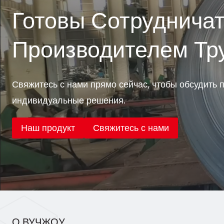
Готовы Сотруднича
Производителем Тр
Свяжитесь с нами прямо сейчас, чтобы обсудить 
индивидуальные решения.
Наш продукт
Свяжитесь с нами
О ВУЧЖОУ