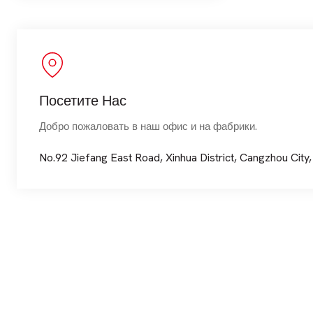
Посетите Нас
Добро пожаловать в наш офис и на фабрики.
No.92 Jiefang East Road, Xinhua District, Cangzhou City,