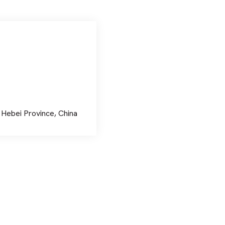
 Hebei Province, China