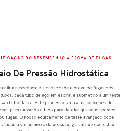
RIFICAÇÃO DO DESEMPENHO À PROVA DE FUGAS
aio De Pressão Hidrostática
rantir a resistência e a capacidade à prova de fugas dos
tubos, cada tubo de aço em espiral é submetido a um teste
são hidrostática. Este processo simula as condições do
eal, pressurizando o tubo para detetar quaisquer pontos
 ou fugas. O nosso equipamento de teste avançado pode
os tubos a vários níveis de pressão, garantindo que estão