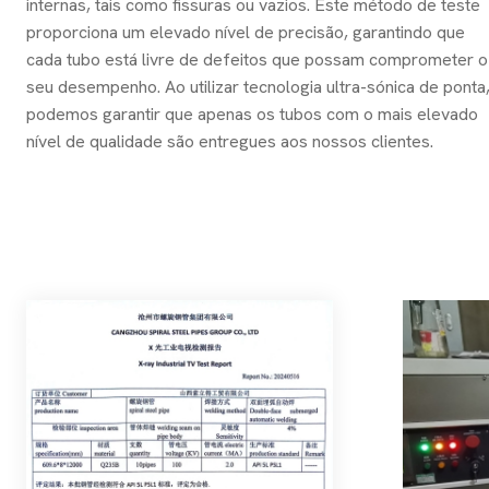
internas, tais como fissuras ou vazios. Este método de teste
proporciona um elevado nível de precisão, garantindo que
cada tubo está livre de defeitos que possam comprometer o
seu desempenho. Ao utilizar tecnologia ultra-sónica de ponta
podemos garantir que apenas os tubos com o mais elevado
nível de qualidade são entregues aos nossos clientes.