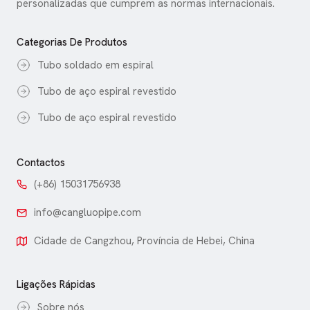
personalizadas que cumprem as normas internacionais.
Categorias De Produtos
Tubo soldado em espiral
Tubo de aço espiral revestido
Tubo de aço espiral revestido
Contactos
(+86) 15031756938
info@cangluopipe.com
Cidade de Cangzhou, Província de Hebei, China
Ligações Rápidas
Sobre nós