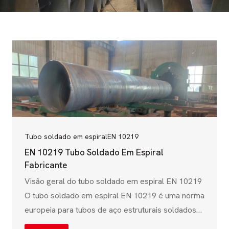
Tubo soldado em espiral
EN 10219
EN 10219 Tubo Soldado Em Espiral
Fabricante
Visão geral do tubo soldado em espiral EN 10219
O tubo soldado em espiral EN 10219 é uma norma
europeia para tubos de aço estruturais soldados
formados a frio, amplamente utilizados na