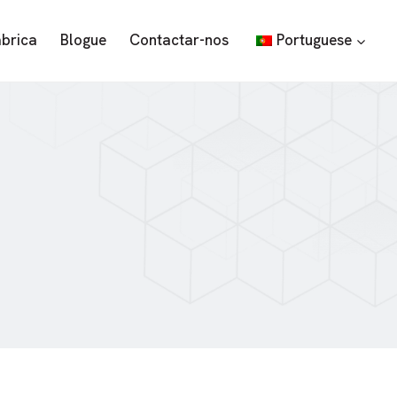
ábrica
Blogue
Contactar-nos
Portuguese