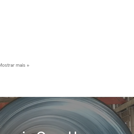
Mostrar mais +