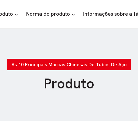
roduto
Norma do produto
Informações sobre a f
As 10 Principais Marcas Chinesas De Tubos De Aço
Produto