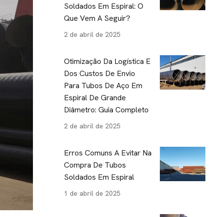
Soldados Em Espiral: O
Que Vem A Seguir?
2 de abril de 2025
Otimização Da Logística E
Dos Custos De Envio
Para Tubos De Aço Em
Espiral De Grande
Diâmetro: Guia Completo
2 de abril de 2025
Erros Comuns A Evitar Na
Compra De Tubos
Soldados Em Espiral
1 de abril de 2025