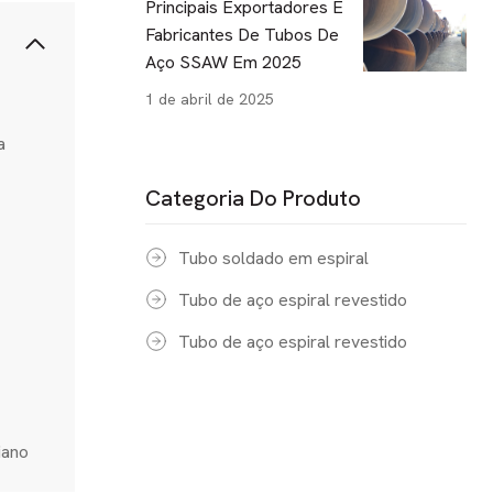
Principais Exportadores E
Fabricantes De Tubos De
Aço SSAW Em 2025
1 de abril de 2025
a
Categoria Do Produto
Tubo soldado em espiral
Tubo de aço espiral revestido
Tubo de aço espiral revestido
iano