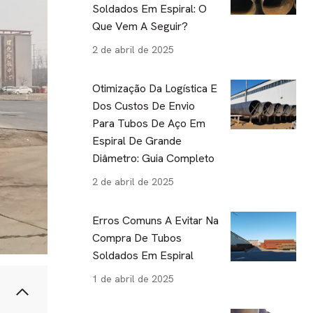
Soldados Em Espiral: O
Que Vem A Seguir?
2 de abril de 2025
Otimização Da Logística E
Dos Custos De Envio
Para Tubos De Aço Em
Espiral De Grande
Diâmetro: Guia Completo
2 de abril de 2025
Erros Comuns A Evitar Na
Compra De Tubos
Soldados Em Espiral
1 de abril de 2025