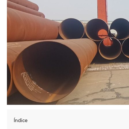
Índice