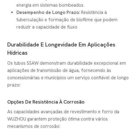
energia em sistemas bombeados
Desempenho de Longo Prazo
: Resistência à
tuberculação e formação de biofilme que podem
reduzir a capacidade de fluxo
Durabilidade E Longevidade Em Aplicações
Hídricas
Os tubos SSAW demonstram durabilidade excepcional em
aplicações de transmissão de água, fornecendo às
concessionárias e municípios um serviço confiável de longo
prazo:
Opções De Resistência À Corrosão
As capacidades avançadas de revestimento e forro da
WUZHOU garantem proteção ótima contra vários
mecanismos de corrosão: