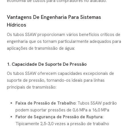
economia de custos para compradores no atacado.
Vantagens De Engenharia Para Sistemas
Hídricos
Os tubos SSAW proporcionam vários benefícios críticos de
engenharia que os tornam particularmente adequados para
aplicações de transmissão de água:
1. Capacidade De Suporte De Pressão
Os tubos SSAW oferecem capacidades excepcionais de
suporte de pressão, tornando-os ideais para linhas
principais de transmissão:
Faixa de Pressão de Trabalho
: Tubos SSAW padrão
podem suportar pressões de 0,6 MPa a 16,0 MPa
Fator de Segurança de Pressão de Ruptura
:
Tipicamente 2,5-3,0 vezes a pressão de trabalho