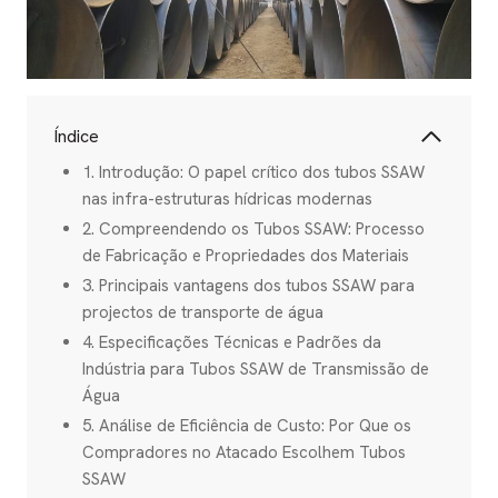
Índice
1. Introdução: O papel crítico dos tubos SSAW
nas infra-estruturas hídricas modernas
2. Compreendendo os Tubos SSAW: Processo
de Fabricação e Propriedades dos Materiais
3. Principais vantagens dos tubos SSAW para
projectos de transporte de água
4. Especificações Técnicas e Padrões da
Indústria para Tubos SSAW de Transmissão de
Água
5. Análise de Eficiência de Custo: Por Que os
Compradores no Atacado Escolhem Tubos
SSAW