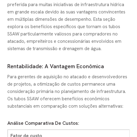
preferida para muitas iniciativas de infraestrutura hídrica
em grande escala devido às suas vantagens convincentes
em múltiplas dimensões de desempenho. Esta seção
explora os benefícios específicos que tornam os tubos
SSAW particularmente valiosos para compradores no
atacado, empreiteiros e concessionárias envolvidos em
sistemas de transmissão e drenagem de água.
Rentabilidade: A Vantagem Econômica
Para gerentes de aquisição no atacado e desenvolvedores
de projetos, a otimização de custos permanece uma
consideração primária no planejamento de infraestrutura.
Os tubos SSAW oferecem benefícios econômicos
substanciais em comparação com soluções alternativas:
Análise Comparativa De Custos:
Fator de custo