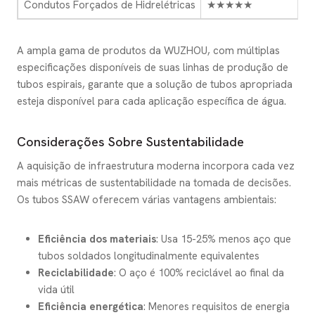
Condutos Forçados de Hidrelétricas
★★★★★
A ampla gama de produtos da WUZHOU, com múltiplas
especificações disponíveis de suas linhas de produção de
tubos espirais, garante que a solução de tubos apropriada
esteja disponível para cada aplicação específica de água.
Considerações Sobre Sustentabilidade
A aquisição de infraestrutura moderna incorpora cada vez
mais métricas de sustentabilidade na tomada de decisões.
Os tubos SSAW oferecem várias vantagens ambientais:
Eficiência dos materiais
: Usa 15-25% menos aço que
tubos soldados longitudinalmente equivalentes
Reciclabilidade
: O aço é 100% reciclável ao final da
vida útil
Eficiência energética
: Menores requisitos de energia