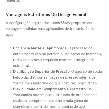
material.
Vantagens Estruturais Do Design Espiral
A configuração espiral dos tubos SSAW proporciona
vantagens distintas para aplicações de transmissão de
água:
Eficiência Material Aprimorada
: O processo de
enrolamento espiral permite o uso ótimo de materiais,
reduzindo o peso enquanto mantém a integridade
estrutural.
Distribuição Superior de Pressão
: O padrão de solda
helicoidal distribui as forças de pressão interna de
forma mais uniforme do que costuras longitudinais.
Flexibilidade em Comprimento e Diâmetro
: Os
fabricantes podem produzir tubos de praticamente
qualquer comprimento e uma ampla gama de
diâmetros a partir da mesma bobina de aço.