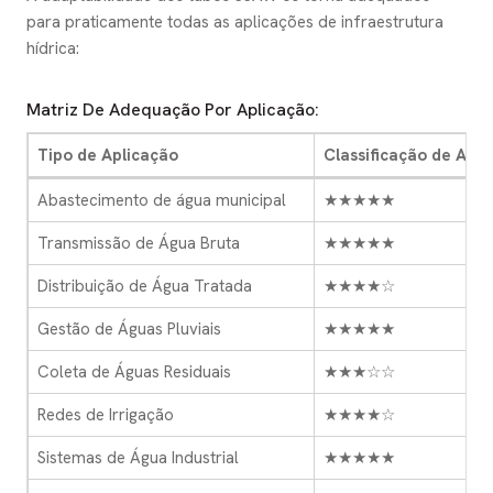
para praticamente todas as aplicações de infraestrutura
hídrica:
Matriz De Adequação Por Aplicação:
Tipo de Aplicação
Classificação de Ad
Abastecimento de água municipal
★★★★★
Transmissão de Água Bruta
★★★★★
Distribuição de Água Tratada
★★★★☆
Gestão de Águas Pluviais
★★★★★
Coleta de Águas Residuais
★★★☆☆
Redes de Irrigação
★★★★☆
Sistemas de Água Industrial
★★★★★