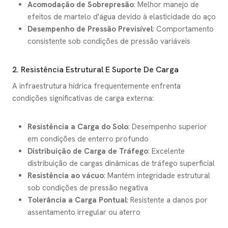
Acomodação de Sobrepresão
: Melhor manejo de
efeitos de martelo d'água devido à elasticidade do aço
Desempenho de Pressão Previsível
: Comportamento
consistente sob condições de pressão variáveis
2. Resistência Estrutural E Suporte De Carga
A infraestrutura hídrica frequentemente enfrenta
condições significativas de carga externa:
Resistência a Carga do Solo
: Desempenho superior
em condições de enterro profundo
Distribuição de Carga de Tráfego
: Excelente
distribuição de cargas dinâmicas de tráfego superficial
Resistência ao vácuo
: Mantém integridade estrutural
sob condições de pressão negativa
Tolerância a Carga Pontual
: Resistente a danos por
assentamento irregular ou aterro