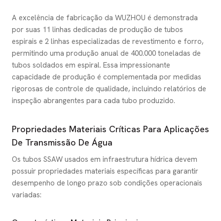
A excelência de fabricação da WUZHOU é demonstrada
por suas 11 linhas dedicadas de produção de tubos
espirais e 2 linhas especializadas de revestimento e forro,
permitindo uma produção anual de 400.000 toneladas de
tubos soldados em espiral. Essa impressionante
capacidade de produção é complementada por medidas
rigorosas de controle de qualidade, incluindo relatórios de
inspeção abrangentes para cada tubo produzido.
Propriedades Materiais Críticas Para Aplicações
De Transmissão De Água
Os tubos SSAW usados em infraestrutura hídrica devem
possuir propriedades materiais específicas para garantir
desempenho de longo prazo sob condições operacionais
variadas: