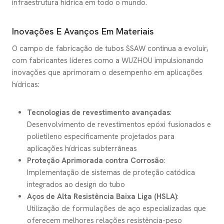
infraestrutura hídrica em todo o mundo.
Inovações E Avanços Em Materiais
O campo de fabricação de tubos SSAW continua a evoluir,
com fabricantes líderes como a WUZHOU impulsionando
inovações que aprimoram o desempenho em aplicações
hídricas:
Tecnologias de revestimento avançadas
:
Desenvolvimento de revestimentos epóxi fusionados e
polietileno especificamente projetados para
aplicações hídricas subterrâneas
Proteção Aprimorada contra Corrosão
:
Implementação de sistemas de proteção catódica
integrados ao design do tubo
Aços de Alta Resistência Baixa Liga (HSLA)
:
Utilização de formulações de aço especializadas que
oferecem melhores relações resistência-peso