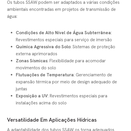
Os tubos SSAW podem ser adaptados a várias condições
ambientais encontradas em projetos de transmissão de
água:
Condições de Alto Nível de Água Subterrânea
:
Revestimentos especiais para serviço de imersão
Química Agressiva do Solo
: Sistemas de proteção
externa aprimorados
Zonas Sísmicas
: Flexibilidade para acomodar
movimentos do solo
Flutuações de Temperatura
: Gerenciamento de
expansão térmica por meio de design adequado de
juntas
Exposição a UV
: Revestimentos especiais para
instalações acima do solo
Versatilidade Em Aplicações Hídricas
A adaptabilidade dos tubos SSAW os torna adequados