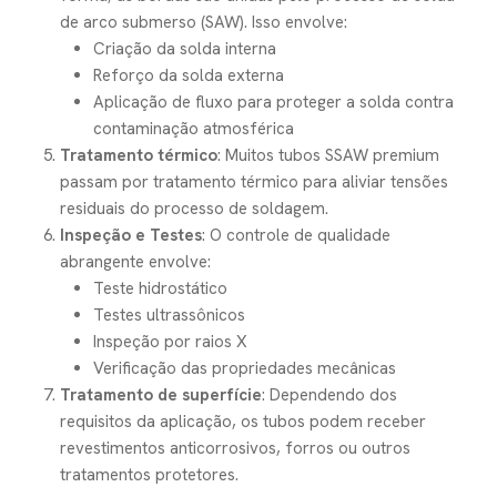
de arco submerso (SAW). Isso envolve:
Criação da solda interna
Reforço da solda externa
Aplicação de fluxo para proteger a solda contra
contaminação atmosférica
Tratamento térmico
: Muitos tubos SSAW premium
passam por tratamento térmico para aliviar tensões
residuais do processo de soldagem.
Inspeção e Testes
: O controle de qualidade
abrangente envolve:
Teste hidrostático
Testes ultrassônicos
Inspeção por raios X
Verificação das propriedades mecânicas
Tratamento de superfície
: Dependendo dos
requisitos da aplicação, os tubos podem receber
revestimentos anticorrosivos, forros ou outros
tratamentos protetores.