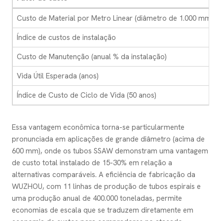
Custo de Material por Metro Linear (diâmetro de 1.000 mm)
Índice de custos de instalação
Custo de Manutenção (anual % da instalação)
Vida Útil Esperada (anos)
Índice de Custo de Ciclo de Vida (50 anos)
Essa vantagem econômica torna-se particularmente
pronunciada em aplicações de grande diâmetro (acima de
600 mm), onde os tubos SSAW demonstram uma vantagem
de custo total instalado de 15-30% em relação a
alternativas comparáveis. A eficiência de fabricação da
WUZHOU, com 11 linhas de produção de tubos espirais e
uma produção anual de 400.000 toneladas, permite
economias de escala que se traduzem diretamente em