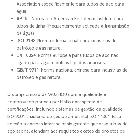
Association especificamente para tubos de aço para
água
API 5L
: Norma do American Petroleum Institute para
tubos de linha (frequentemente aplicada à transmissão
de água)
ISO 3183
: Norma internacional para indústrias de
petróleo e gás natural
EN 10224
: Norma europeia para tubos de aço não
ligado para água e outros líquidos aquosos
GB/T 9711
: Norma nacional chinesa para indústrias de
petróleo e gás natural
O compromisso da WUZHOU com a qualidade é
comprovado por seu portfólio abrangente de
certificações, incluindo sistemas de gestão da qualidade
ISO 9001 e sistema de gestão ambiental ISO 14001. Essa
adesão a normas internacionais garante que seus tubos de
aço espiral atendam aos requisitos exatos de projetos de