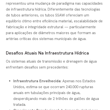
representou uma mudança de paradigma nas capacidades
de infraestrutura hídrica. Diferentemente das tecnologias
de tubos anteriores, os tubos SSAW ofereciam um
equilíbrio ótimo entre eficiência material, escalabilidade de
fabricação e integridade estrutural — particularmente
para aplicações de diâmetros maiores que formam as
artérias críticas dos sistemas municipais de água.
Desafios Atuais Na Infraestrutura Hídrica
Os sistemas atuais de transmissão e drenagem de água
enfrentam desafios sem precedentes:
Infraestrutura Envelhecida
: Apenas nos Estados
Unidos, estima-se que ocorram 240.000 rupturas
anuais em tubulações principais de água,
desperdiçando mais de 2 trilhões de galões de água
tratada.