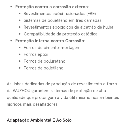
Proteção contra a corrosão externa
:
Revestimentos epóxi fusionados (FBE)
Sistemas de polietileno em três camadas
Revestimentos epoxídicos de alcatrão de hulha
Compatibilidade da proteção catódica
Proteção Interna contra Corrosão
:
Forros de cimento-mortagem
Forros epóxi
Forros de poliuretano
Forros de polietileno
As linhas dedicadas de produção de revestimento e forro
da WUZHOU garantem sistemas de proteção de alta
qualidade que prolongam a vida útil mesmo nos ambientes
hídricos mais desafiadores.
Adaptação Ambiental E Ao Solo