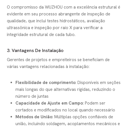
O compromisso da WUZHOU com a excelência estrutural é
evidente em seu processo abrangente de inspeção de
qualidade, que inclui testes hidrostáticos, avaliação
ultrassônica e inspeção por raio X para verificar a
integridade estrutural de cada tubo.
3. Vantagens De Instalação
Gerentes de projetos e empreiteiros se beneficiam de
várias vantagens relacionadas à instalação:
Flexibilidade de comprimento
: Disponíveis em seções
mais longas do que alternativas rígidas, reduzindo o
número de juntas
Capacidade de Ajuste em Campo
: Podem ser
cortados e modificados no local quando necessário
Métodos de União
: Múltiplas opções confiáveis de
união, incluindo soldagem, acoplamentos mecânicos e