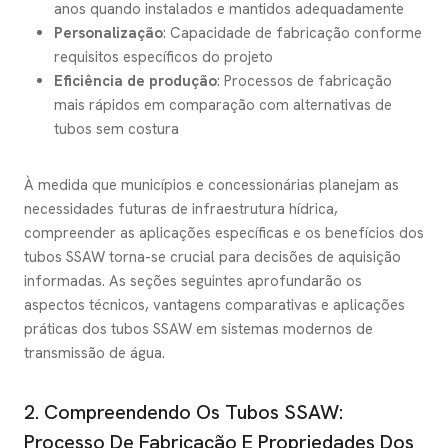
anos quando instalados e mantidos adequadamente
Personalização
: Capacidade de fabricação conforme
requisitos específicos do projeto
Eficiência de produção
: Processos de fabricação
mais rápidos em comparação com alternativas de
tubos sem costura
À medida que municípios e concessionárias planejam as
necessidades futuras de infraestrutura hídrica,
compreender as aplicações específicas e os benefícios dos
tubos SSAW torna-se crucial para decisões de aquisição
informadas. As seções seguintes aprofundarão os
aspectos técnicos, vantagens comparativas e aplicações
práticas dos tubos SSAW em sistemas modernos de
transmissão de água.
2. Compreendendo Os Tubos SSAW:
Processo De Fabricação E Propriedades Dos