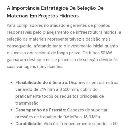
A Importância Estratégica Da Seleção De
Materiais Em Projetos Hídricos
Para compradores no atacado e gerentes de projetos
responsáveis pelo planejamento de infraestrutura hídrica, a
seleção de materiais representa talvez a decisão mais
consequente, afetando tanto o investimento inicial quanto
o sucesso operacional de longo prazo. Os tubos SSAW
ganharam destaque nesse processo de seleção devido às
suas vantagens convincentes:
Flexibilidade do diâmetro
: Disponíveis em diâmetros
variando de 219 mm a 3.500 mm, cobrindo
praticamente todos os requisitos principais de
transmissão
Desempenho de Pressão
: Capazes de suportar
pressões de trabalho de 0,6 MPa a 16,0 MPa
Durabilidade
: Vida útil frequentemente superior a 50