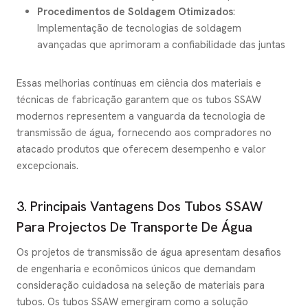
Procedimentos de Soldagem Otimizados
:
Implementação de tecnologias de soldagem
avançadas que aprimoram a confiabilidade das juntas
Essas melhorias contínuas em ciência dos materiais e
técnicas de fabricação garantem que os tubos SSAW
modernos representem a vanguarda da tecnologia de
transmissão de água, fornecendo aos compradores no
atacado produtos que oferecem desempenho e valor
excepcionais.
3. Principais Vantagens Dos Tubos SSAW
Para Projectos De Transporte De Água
Os projetos de transmissão de água apresentam desafios
de engenharia e econômicos únicos que demandam
consideração cuidadosa na seleção de materiais para
tubos. Os tubos SSAW emergiram como a solução