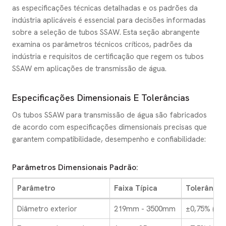
as especificações técnicas detalhadas e os padrões da
indústria aplicáveis é essencial para decisões informadas
sobre a seleção de tubos SSAW. Esta seção abrangente
examina os parâmetros técnicos críticos, padrões da
indústria e requisitos de certificação que regem os tubos
SSAW em aplicações de transmissão de água.
Especificações Dimensionais E Tolerâncias
Os tubos SSAW para transmissão de água são fabricados
de acordo com especificações dimensionais precisas que
garantem compatibilidade, desempenho e confiabilidade:
Parâmetros Dimensionais Padrão:
Parâmetro
Faixa Típica
Tolerância
Diâmetro exterior
219mm - 3500mm
±0,75% (mí