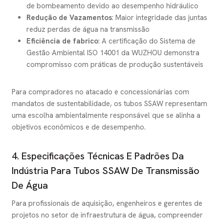
de bombeamento devido ao desempenho hidráulico
Redução de Vazamentos
: Maior integridade das juntas
reduz perdas de água na transmissão
Eficiência de fabrico
: A certificação do Sistema de
Gestão Ambiental ISO 14001 da WUZHOU demonstra
compromisso com práticas de produção sustentáveis
Para compradores no atacado e concessionárias com
mandatos de sustentabilidade, os tubos SSAW representam
uma escolha ambientalmente responsável que se alinha a
objetivos econômicos e de desempenho.
4. Especificações Técnicas E Padrões Da
Indústria Para Tubos SSAW De Transmissão
De Água
Para profissionais de aquisição, engenheiros e gerentes de
projetos no setor de infraestrutura de água, compreender