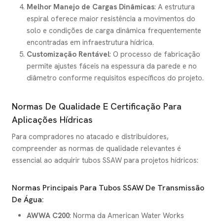
Melhor Manejo de Cargas Dinâmicas
: A estrutura
espiral oferece maior resistência a movimentos do
solo e condições de carga dinâmica frequentemente
encontradas em infraestrutura hídrica.
Customização Rentável
: O processo de fabricação
permite ajustes fáceis na espessura da parede e no
diâmetro conforme requisitos específicos do projeto.
Normas De Qualidade E Certificação Para
Aplicações Hídricas
Para compradores no atacado e distribuidores,
compreender as normas de qualidade relevantes é
essencial ao adquirir tubos SSAW para projetos hídricos:
Normas Principais Para Tubos SSAW De Transmissão
De Água:
AWWA C200
: Norma da American Water Works