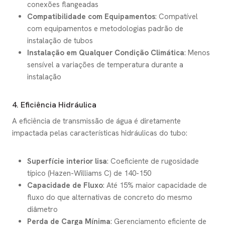
conexões flangeadas
Compatibilidade com Equipamentos
: Compatível
com equipamentos e metodologias padrão de
instalação de tubos
Instalação em Qualquer Condição Climática
: Menos
sensível a variações de temperatura durante a
instalação
4. Eficiência Hidráulica
A eficiência de transmissão de água é diretamente
impactada pelas características hidráulicas do tubo:
Superfície interior lisa
: Coeficiente de rugosidade
típico (Hazen-Williams C) de 140-150
Capacidade de Fluxo
: Até 15% maior capacidade de
fluxo do que alternativas de concreto do mesmo
diâmetro
Perda de Carga Mínima
: Gerenciamento eficiente de