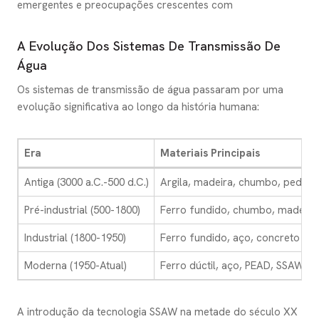
emergentes e preocupações crescentes com
A Evolução Dos Sistemas De Transmissão De
Água
Os sistemas de transmissão de água passaram por uma
evolução significativa ao longo da história humana:
Era
Materiais Principais
Antiga (3000 a.C.-500 d.C.)
Argila, madeira, chumbo, pedra
Pré-industrial (500-1800)
Ferro fundido, chumbo, madeira
Industrial (1800-1950)
Ferro fundido, aço, concreto
Moderna (1950-Atual)
Ferro dúctil, aço, PEAD, SSAW
A introdução da tecnologia SSAW na metade do século XX