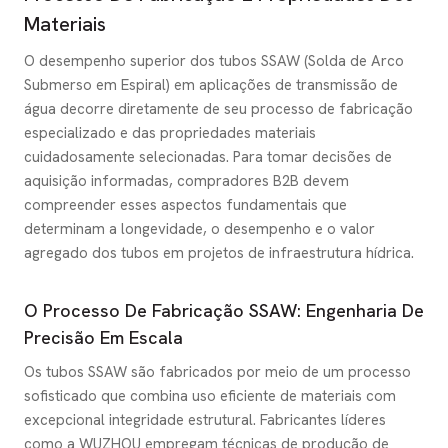
Materiais
O desempenho superior dos tubos SSAW (Solda de Arco
Submerso em Espiral) em aplicações de transmissão de
água decorre diretamente de seu processo de fabricação
especializado e das propriedades materiais
cuidadosamente selecionadas. Para tomar decisões de
aquisição informadas, compradores B2B devem
compreender esses aspectos fundamentais que
determinam a longevidade, o desempenho e o valor
agregado dos tubos em projetos de infraestrutura hídrica.
O Processo De Fabricação SSAW: Engenharia De
Precisão Em Escala
Os tubos SSAW são fabricados por meio de um processo
sofisticado que combina uso eficiente de materiais com
excepcional integridade estrutural. Fabricantes líderes
como a WUZHOU empregam técnicas de produção de