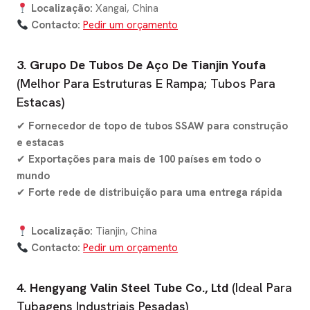
Localização:
Xangai, China
Contacto:
Pedir um orçamento
3. Grupo De Tubos De Aço De Tianjin Youfa
(Melhor Para Estruturas E Rampa; Tubos Para
Estacas)
✔
Fornecedor de topo de tubos SSAW para construção
e estacas
✔
Exportações para mais de 100 países em todo o
mundo
✔
Forte rede de distribuição para uma entrega rápida
Localização:
Tianjin, China
Contacto:
Pedir um orçamento
4. Hengyang Valin Steel Tube Co., Ltd
(Ideal Para
Tubagens Industriais Pesadas)