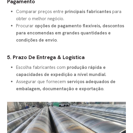
Pagamento
Comparar preços entre
principais fabricantes
para
obter o melhor negócio.
Procurar
opções de pagamento flexíveis, descontos
para encomendas em grandes quantidades e
condições de envio
.
5. Prazo De Entrega & Logística
Escolha fabricantes com
produção rápida e
capacidades de expedição a nível mundial
.
Assegurar que fornecem
serviços adequados de
embalagem, documentação e exportação
.