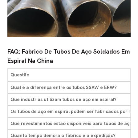
FAQ: Fabrico De Tubos De Aço Soldados Em
Espiral Na China
Questão
Qual é a diferença entre os tubos SSAW e ERW?
Que indústrias utilizam tubos de aço em espiral?
Os tubos de aço em espiral podem ser fabricados por med
Que revestimentos estão disponíveis para tubos de aço em
Quanto tempo demora o fabrico e a expedição?