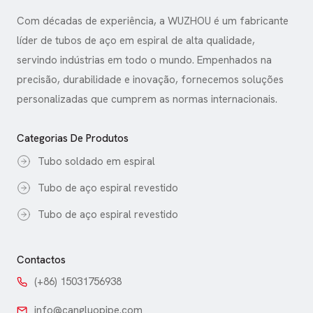
Com décadas de experiência, a WUZHOU é um fabricante
líder de tubos de aço em espiral de alta qualidade,
servindo indústrias em todo o mundo. Empenhados na
precisão, durabilidade e inovação, fornecemos soluções
personalizadas que cumprem as normas internacionais.
Categorias De Produtos
Tubo soldado em espiral
Tubo de aço espiral revestido
Tubo de aço espiral revestido
Contactos
(+86) 15031756938
info@cangluopipe.com