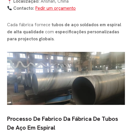
Localização:
Anshan, China
Contacto:
Pedir um orçamento
Cada fábrica fornece
tubos de aço soldados em espiral
de alta qualidade
com
especificações personalizadas
para projectos globais
.
Processo De Fabrico Da Fábrica De Tubos
De Aço Em Espiral