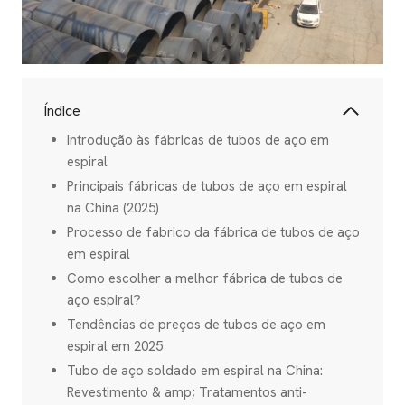
Índice
Introdução às fábricas de tubos de aço em
espiral
Principais fábricas de tubos de aço em espiral
na China (2025)
Processo de fabrico da fábrica de tubos de aço
em espiral
Como escolher a melhor fábrica de tubos de
aço espiral?
Tendências de preços de tubos de aço em
espiral em 2025
Tubo de aço soldado em espiral na China:
Revestimento & amp; Tratamentos anti-