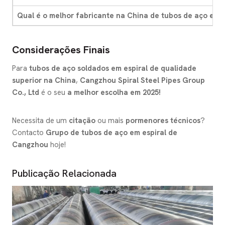
Qual é o melhor fabricante na China de tubos de aço em e
Considerações Finais
Para
tubos de aço soldados em espiral de qualidade
superior na China
,
Cangzhou Spiral Steel Pipes Group
Co., Ltd
é o seu
a melhor escolha em 2025!
Necessita de um
citação
ou mais
pormenores técnicos
?
Contacto
Grupo de tubos de aço em espiral de
Cangzhou
hoje!
Publicação Relacionada