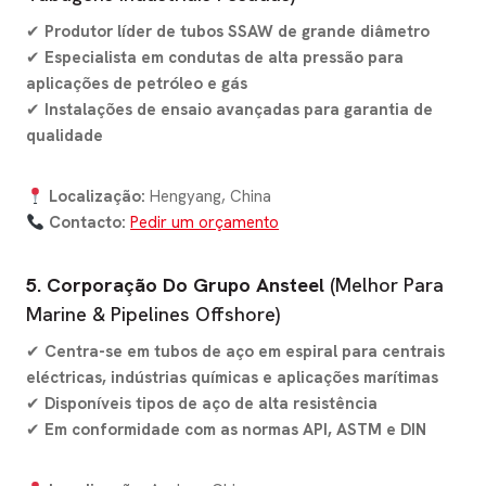
✔
Produtor líder de tubos SSAW de grande diâmetro
✔
Especialista em condutas de alta pressão para
aplicações de petróleo e gás
✔
Instalações de ensaio avançadas para garantia de
qualidade
Localização:
Hengyang, China
Contacto:
Pedir um orçamento
5. Corporação Do Grupo Ansteel
(Melhor Para
Marine & Pipelines Offshore)
✔
Centra-se em tubos de aço em espiral para centrais
eléctricas, indústrias químicas e aplicações marítimas
✔
Disponíveis tipos de aço de alta resistência
✔
Em conformidade com as normas API, ASTM e DIN