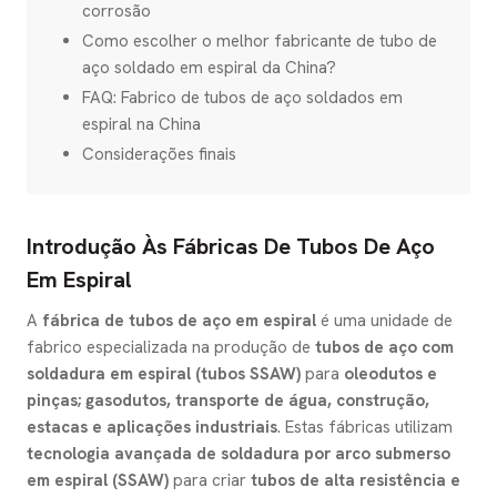
corrosão
Como escolher o melhor fabricante de tubo de
aço soldado em espiral da China?
FAQ: Fabrico de tubos de aço soldados em
espiral na China
Considerações finais
Introdução Às Fábricas De Tubos De Aço
Em Espiral
A
fábrica de tubos de aço em espiral
é uma unidade de
fabrico especializada na produção de
tubos de aço com
soldadura em espiral (tubos SSAW)
para
oleodutos e
pinças; gasodutos, transporte de água, construção,
estacas e aplicações industriais
. Estas fábricas utilizam
tecnologia avançada de soldadura por arco submerso
em espiral (SSAW)
para criar
tubos de alta resistência e