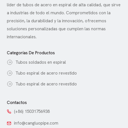
líder de tubos de acero en espiral de alta calidad, que sirve
a industrias de todo el mundo. Comprometidos con la
precisión, la durabilidad y la innovación, ofrecemos
soluciones personalizadas que cumplen las normas
internacionales.
Categorías De Productos
Tubos soldados en espiral
Tubo espiral de acero revestido
Tubo espiral de acero revestido
Contactos
(+86) 15031756938
info@cangluopipe.com