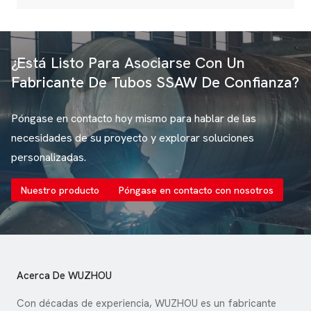
¿Está Listo Para Asociarse Con Un
Fabricante De Tubos SSAW De Confianza?
Póngase en contacto hoy mismo para hablar de las
necesidades de su proyecto y explorar soluciones
personalizadas.
Nuestro producto
Póngase en contacto con nosotros
Acerca De WUZHOU
Con décadas de experiencia, WUZHOU es un fabricante