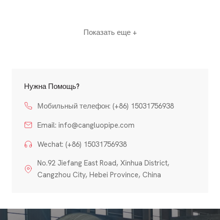
Показать еще +
Нужна Помощь?
Мобильный телефон: (+86) 15031756938
Email:
info@cangluopipe.com
Wechat: (+86) 15031756938
No.92 Jiefang East Road, Xinhua District,
Cangzhou City, Hebei Province, China