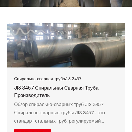
Спирально-сварная труба
JIS 3457
JIS 3457 Спиральная Сварная Труба
Производитель
Обзор спирально-сварных труб JIS 3457
Спирально-сварные трубы JIS 3457 - это
стандарт стальных труб, регулируемый
японскими промышленными стандартами