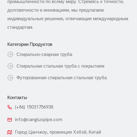
промышленности по всему миру. Стремясь к точности,
долговечности и инновациям, мы предлагаем
индивидуальные решения, отвечающие международным
стандартам.
Категории Продуктов
Спирально-сварная труба
Спиральная стальная труба с покрытием
Футерованная спиральная стальная труба
Контакты
(+86) 15031756938
info@cangluopipe.com
Город Цанчжоу, провинция Хэбэй, Китай