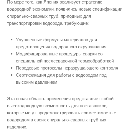
По мере того, как Япония реализует стратегию
водородной экономики, появились новые спецификации
спирально-сварных труб, пригодных для
транспортировки водорода, требующие:
Улучшенные формулы материалов для
предотвращения водородного охрупчивания
Модифицированные процедуры сварки со
специальной послесварочной термообработкой
Передовые протоколы неразрушающего контроля
Сертификация для работы с водородом под
высоким давлением
Эта новая область применения представляет собой
высокодоходную возможность для поставщиков,
которые могут продемонстрировать совместимость с
водородом в своих спирально-сварных трубных
изделиях.