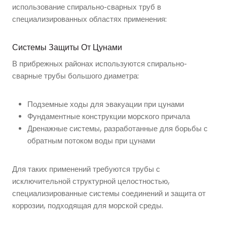
использование спирально-сварных труб в
специализированных областях применения:
Системы Защиты От Цунами
В прибрежных районах используются спирально-
сварные трубы большого диаметра:
Подземные ходы для эвакуации при цунами
Фундаментные конструкции морского причала
Дренажные системы, разработанные для борьбы с
обратным потоком воды при цунами
Для таких применений требуются трубы с
исключительной структурной целостностью,
специализированные системы соединений и защита от
коррозии, подходящая для морской среды.