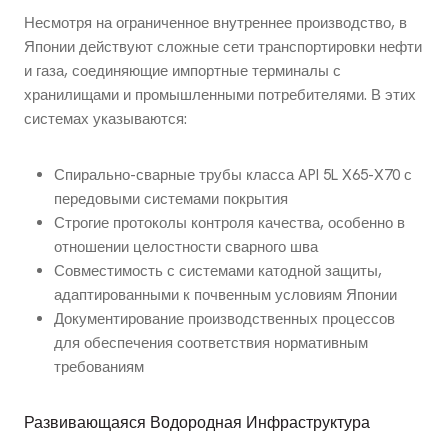
Несмотря на ограниченное внутреннее производство, в
Японии действуют сложные сети транспортировки нефти
и газа, соединяющие импортные терминалы с
хранилищами и промышленными потребителями. В этих
системах указываются:
Спирально-сварные трубы класса API 5L X65-X70 с
передовыми системами покрытия
Строгие протоколы контроля качества, особенно в
отношении целостности сварного шва
Совместимость с системами катодной защиты,
адаптированными к почвенным условиям Японии
Документирование производственных процессов
для обеспечения соответствия нормативным
требованиям
Развивающаяся Водородная Инфраструктура