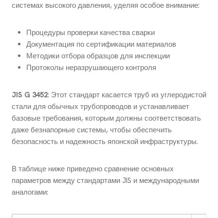
системах высокого давления, уделяя особое внимание:
Процедуры проверки качества сварки
Документация по сертификации материалов
Методики отбора образцов для инспекции
Протоколы неразрушающего контроля
JIS G 3452
: Этот стандарт касается труб из углеродистой
стали для обычных трубопроводов и устанавливает
базовые требования, которым должны соответствовать
даже безнапорные системы, чтобы обеспечить
безопасность и надежность японской инфраструктуры.
В таблице ниже приведено сравнение основных
параметров между стандартами JIS и международными
аналогами: