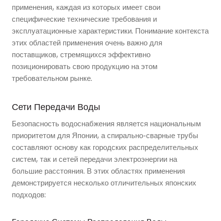
применения, каждая из которых имеет свои
специфические технические требования и
эксплуатационные характеристики. Понимание контекста
этих областей применения очень важно для
поставщиков, стремящихся эффективно
позиционировать свою продукцию на этом
требовательном рынке.
Сети Передачи Воды
Безопасность водоснабжения является национальным
приоритетом для Японии, а спирально-сварные трубы
составляют основу как городских распределительных
систем, так и сетей передачи электроэнергии на
большие расстояния. В этих областях применения
демонстрируется несколько отличительных японских
подходов: