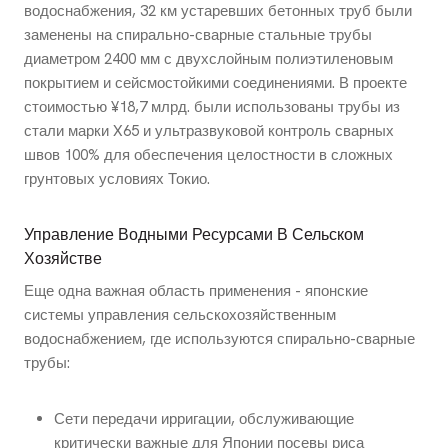
водоснабжения, 32 км устаревших бетонных труб были
заменены на спирально-сварные стальные трубы
диаметром 2400 мм с двухслойным полиэтиленовым
покрытием и сейсмостойкими соединениями. В проекте
стоимостью ¥18,7 млрд. были использованы трубы из
стали марки X65 и ультразвуковой контроль сварных
швов 100% для обеспечения целостности в сложных
грунтовых условиях Токио.
Управление Водными Ресурсами В Сельском
Хозяйстве
Еще одна важная область применения - японские
системы управления сельскохозяйственным
водоснабжением, где используются спирально-сварные
трубы:
Сети передачи ирригации, обслуживающие
критически важные для Японии посевы риса