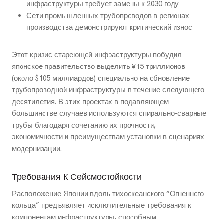
инфраструктуры требует замены к 2030 году
Сети промышленных трубопроводов в регионах
производства демонстрируют критический износ
Этот кризис стареющей инфраструктуры побудил
японское правительство выделить ¥15 триллионов
(около $105 миллиардов) специально на обновление
трубопроводной инфраструктуры в течение следующего
десятилетия. В этих проектах в подавляющем
большинстве случаев используются спирально-сварные
трубы благодаря сочетанию их прочности,
экономичности и преимуществам установки в сценариях
модернизации.
Требования К Сейсмостойкости
Расположение Японии вдоль тихоокеанского “Огненного
кольца” предъявляет исключительные требования к
компонентам инфраструктуры, способным