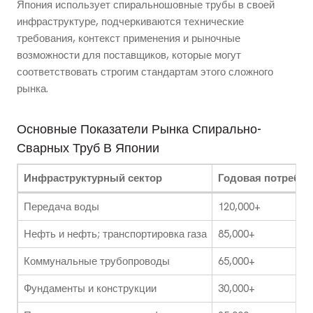
Япония использует спиральношовные трубы в своей
инфраструктуре, подчеркиваются технические
требования, контекст применения и рыночные
возможности для поставщиков, которые могут
соответствовать строгим стандартам этого сложного
рынка.
Основные Показатели Рынка Спирально-
Сварных Труб В Японии
Инфраструктурный сектор
Годовая потребно
Передача воды
120,000+
Нефть и нефть; транспортировка газа
85,000+
Коммунальные трубопроводы
65,000+
Фундаменты и конструкции
30,000+