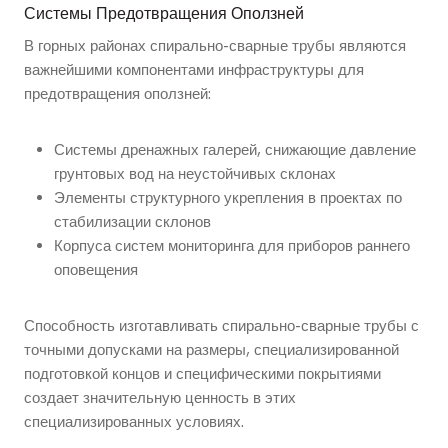
Системы Предотвращения Оползней
В горных районах спирально-сварные трубы являются
важнейшими компонентами инфраструктуры для
предотвращения оползней:
Системы дренажных галерей, снижающие давление
грунтовых вод на неустойчивых склонах
Элементы структурного укрепления в проектах по
стабилизации склонов
Корпуса систем мониторинга для приборов раннего
оповещения
Способность изготавливать спирально-сварные трубы с
точными допусками на размеры, специализированной
подготовкой концов и специфическими покрытиями
создает значительную ценность в этих
специализированных условиях.