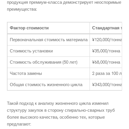
продукция премиум-класса демонстрирует неоспоримые
преимущества:
Фактор стоимости
Стандартная тру
Первоначальная стоимость материала
¥120,000/тонна
Стоимость установки
¥35,000/тонна
Стоимость обслуживания (50 лет)
¥68,000/тонна
Частота замены
2 раза за 100 лет
Общая стоимость жизненного цикла
¥343,000/тонна
Такой подход к анализу жизненного цикла изменил
структуру закупок в сторону спирально-сварных труб
более высокого качества, особенно тех, которые
предлагают: