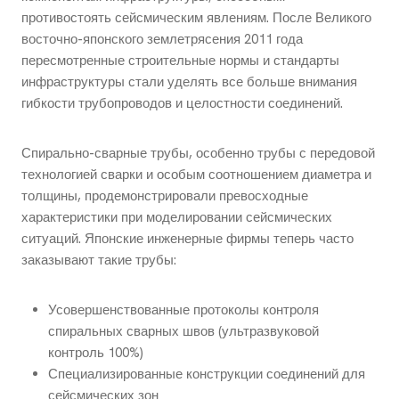
противостоять сейсмическим явлениям. После Великого
восточно-японского землетрясения 2011 года
пересмотренные строительные нормы и стандарты
инфраструктуры стали уделять все больше внимания
гибкости трубопроводов и целостности соединений.
Спирально-сварные трубы, особенно трубы с передовой
технологией сварки и особым соотношением диаметра и
толщины, продемонстрировали превосходные
характеристики при моделировании сейсмических
ситуаций. Японские инженерные фирмы теперь часто
заказывают такие трубы:
Усовершенствованные протоколы контроля
спиральных сварных швов (ультразвуковой
контроль 100%)
Специализированные конструкции соединений для
сейсмических зон