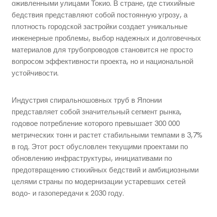
оживленными улицами Токио. В стране, где стихийные
бедствия представляют собой постоянную угрозу, а
плотность городской застройки создает уникальные
инженерные проблемы, выбор надежных и долговечных
материалов для трубопроводов становится не просто
вопросом эффективности проекта, но и национальной
устойчивости.
Индустрия спиральношовных труб в Японии
представляет собой значительный сегмент рынка,
годовое потребление которого превышает 300 000
метрических тонн и растет стабильными темпами в 3,7%
в год. Этот рост обусловлен текущими проектами по
обновлению инфраструктуры, инициативами по
предотвращению стихийных бедствий и амбициозными
целями страны по модернизации устаревших сетей
водо- и газопередачи к 2030 году.