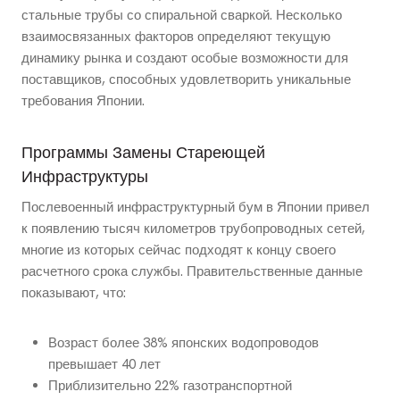
стальные трубы со спиральной сваркой. Несколько
взаимосвязанных факторов определяют текущую
динамику рынка и создают особые возможности для
поставщиков, способных удовлетворить уникальные
требования Японии.
Программы Замены Стареющей
Инфраструктуры
Послевоенный инфраструктурный бум в Японии привел
к появлению тысяч километров трубопроводных сетей,
многие из которых сейчас подходят к концу своего
расчетного срока службы. Правительственные данные
показывают, что:
Возраст более 38% японских водопроводов
превышает 40 лет
Приблизительно 22% газотранспортной