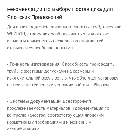
Рекомендации По Выбору Поставщика Для
Японских Приложений
Для производителей спирально-сварных труб, таких как
WUZHOU, стремящихся обслуживать эти японские
сегменты применения, несколько возможностей
оказываются особенно ценными:
•
Точность изготовления
: Способность производить
трубы с жесткими допусками на размеры и
исключительной округлостью, что облегчает установку
на месте в стесненных условиях работы в Японии
•
Системы документации
: Всесторонняя
прослеживаемость материалов и документация по
контролю качества, соответствующая японским
нормативным требованиям и инженерным
спецификациям