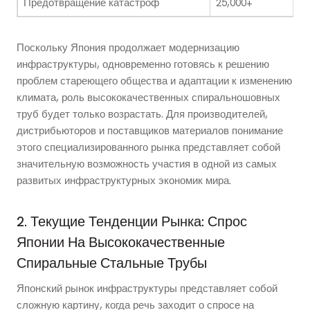
Предотвращение катастроф
25,000+
Поскольку Япония продолжает модернизацию
инфраструктуры, одновременно готовясь к решению
проблем стареющего общества и адаптации к изменению
климата, роль высококачественных спиральношовных
труб будет только возрастать. Для производителей,
дистрибьюторов и поставщиков материалов понимание
этого специализированного рынка представляет собой
значительную возможность участия в одной из самых
развитых инфраструктурных экономик мира.
2. Текущие Тенденции Рынка: Спрос
Японии На Высококачественные
Спиральные Стальные Трубы
Японский рынок инфраструктуры представляет собой
сложную картину, когда речь заходит о спросе на