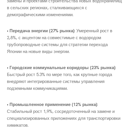
замены и проектами строительства новых водохранилищ
в сельских регионах, сталкивающихся с
демографическими изменениями.
•
Передача энергии (27% рынка)
: Умеренный рост в
2,8%, с акцентом на совместимые с водородом
трубопроводные системы для стратегии перехода
Японии на новые виды энергии.
•
Городские коммунальные коридоры (23% рынка)
:
Быстрый рост 5.3% по мере того, как крупные города
внедряют интегрированные системы управления
подземными коммуникациями.
•
Промышленное применение (12% рынка)
:
Стабильный рост 1,9%, сосредоточенный на замене и
специализированных приложениях для транспортировки
химикатов.