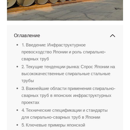
Оглавление
1. Введение: Инфраструктурное
превосходство Японии и роль спирально-
сварных труб
2. Текущие тенденции рынка: Спрос Японии на
высококачественные спиральные стальные
трубы
3. Важнейшие области применения спирально-
сварных труб в японских инфраструктурных
проектах
4. Технические спецификации и стандарты
для спирально-сварных труб в Японии
5. Ключевые примеры японской