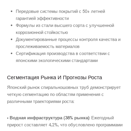
Передовые системы покрытий с 50+ летней
гарантией эффективности
Формулы из стали высшего сорта с улучшенной
коррозионной стойкостью
Документированные процессы контроля качества и
прослеживаемость материалов
Сертификация производства в соответствии с
японскими экологическими стандартами
Сегментация Рынка И Прогнозы Роста
Японский рынок спиральношовных труб демонстрирует
четкую сегментацию по областям применения с
различными траекториями роста:
•
Водная инфраструктура (38% рынка)
: Ежегодный
прирост составляет 4,2%, что обусловлено программами