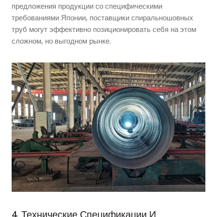
предложения продукции со специфическими
требованиями Японии, поставщики спиральношовных
труб могут эффективно позиционировать себя на этом
сложном, но выгодном рынке.
4. Технические Спецификации И