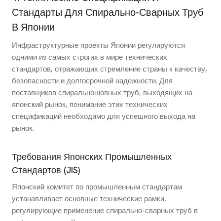
Стандарты Для Спирально-Сварных Труб
В Японии
Инфраструктурные проекты Японии регулируются
одними из самых строгих в мире технических
стандартов, отражающих стремление страны к качеству,
безопасности и долгосрочной надежности. Для
поставщиков спиральношовных труб, выходящих на
японский рынок, понимание этих технических
спецификаций необходимо для успешного выхода на
рынок.
Требования Японских Промышленных
Стандартов (JIS)
Японский комитет по промышленным стандартам
устанавливает основные технические рамки,
регулирующие применение спирально-сварных труб в