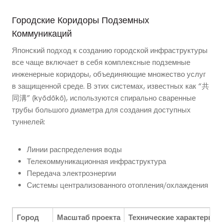
Городские Коридоры Подземных
Коммуникаций
Японский подход к созданию городской инфраструктуры
все чаще включает в себя комплексные подземные
инженерные коридоры, объединяющие множество услуг
в защищенной среде. В этих системах, известных как “共
同溝” (kyōdōkō), используются спирально сваренные
трубы большого диаметра для создания доступных
туннелей:
Линии распределения воды
Телекоммуникационная инфраструктура
Передача электроэнергии
Системы централизованного отопления/охлаждения
Город
Масштаб проекта
Технические характерист