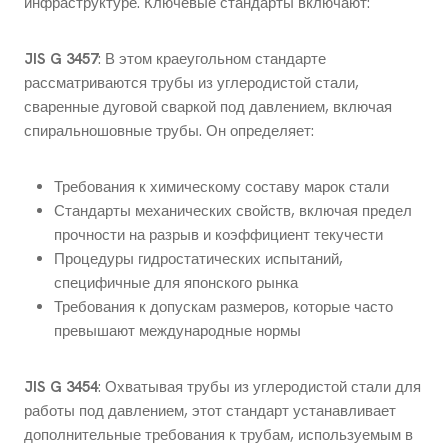
инфраструктуре. Ключевые стандарты включают:
JIS G 3457
: В этом краеугольном стандарте
рассматриваются трубы из углеродистой стали,
сваренные дуговой сваркой под давлением, включая
спиральношовные трубы. Он определяет:
Требования к химическому составу марок стали
Стандарты механических свойств, включая предел
прочности на разрыв и коэффициент текучести
Процедуры гидростатических испытаний,
специфичные для японского рынка
Требования к допускам размеров, которые часто
превышают международные нормы
JIS G 3454
: Охватывая трубы из углеродистой стали для
работы под давлением, этот стандарт устанавливает
дополнительные требования к трубам, используемым в