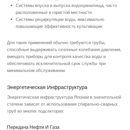
Системы впуска и выпуска водохранилища, часто
расположенные в гористой местности
Системы рециркуляции воды, максимально
повышающие эффективность культивации
Для таких применений обычно требуются трубы,
способные выдерживать сезонные колебания давления,
вмещать приборы для контроля качества воды и
обеспечивать исключительный срок службы при
минимальном обслуживании.
Энергетическая Инфраструктура
Энергетическая инфраструктура Японии в значительной
степени зависит от использования спирально-сварных
труб во многих подсекторах:
Передача Нефти И Газа