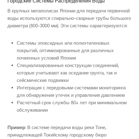
Городские Системы Распределения Воды
В крупных мегаполисах Японии для передачи первичной
воды используются спирально-сварные трубы большого
диаметра (800-3000 мм). Эти системы характеризуются:
Системы эпоксидных или полиэтиленовых
покрытий, оптимизированные для различных
почвенных условий Японии
Специализированные конструкции соединений,
которые учитывают как оседание грунта, так и
сейсмические подвижки
Интеграция с передовыми системами мониторинга
для обнаружения утечек и управления давлением
Расчетный срок службы 80+ лет при минимальном
обслуживании
Пример
: В системе передачи воды реки Тоне,
принадлежащей Токийскому городскому бюро