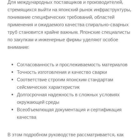
Для международных поставщиков и производителей,
стремящихся выйти на японский рынок инфраструктуры,
понимание специфических требований, областей
применения и ожидаемого качества спирально-сварных
труб становится крайне важным. Японские специалисты
по закупкам и инженерные фирмы уделяют особое
внимание:
Согласованность и прослеживаемость материалов
Точность изготовления и качество сварки
Соответствие строгим японским стандартам
сейсмических характеристик
Долгосрочная надежность в сложных условиях
окружающей среды
Всеобъемлющая документация и сертификация
качества
В этом подробном руководстве рассматривается, как