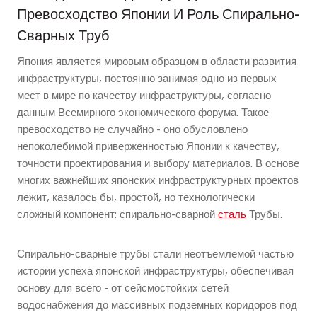
Превосходство Японии И Роль Спирально-
Сварных Труб
Япония является мировым образцом в области развития
инфраструктуры, постоянно занимая одно из первых
мест в мире по качеству инфраструктуры, согласно
данным Всемирного экономического форума. Такое
превосходство не случайно - оно обусловлено
непоколебимой приверженностью Японии к качеству,
точности проектирования и выбору материалов. В основе
многих важнейших японских инфраструктурных проектов
лежит, казалось бы, простой, но технологически
сложный компонент: спирально-сварной
сталь
Трубы.
Спирально-сварные трубы стали неотъемлемой частью
истории успеха японской инфраструктуры, обеспечивая
основу для всего - от сейсмостойких сетей
водоснабжения до массивных подземных коридоров под