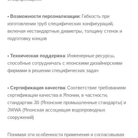
•
Возможности персонализации
: Гибкость при
изготовлении труб специфических конфигураций,
включая нестандартные диаметры, толщину стенок и
подготовку концов
•
Техническая поддержка
: Инженерные ресурсы,
способные сотрудничать с японскими дизайнерскими
фирмами в решении специфических задач
•
Сертификация качества
: Соответствие требованиям
сертификации качества в Японии, в частности,
стандартам JIS (Японские промышленные стандарты) и
JWWA (Японская ассоциация водопроводных
сооружений)
Понимая эти особенности применения и согласовывая