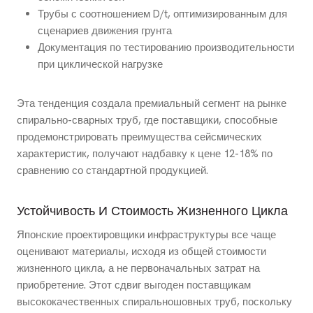
Трубы с соотношением D/t, оптимизированным для
сценариев движения грунта
Документация по тестированию производительности
при циклической нагрузке
Эта тенденция создала премиальный сегмент на рынке
спирально-сварных труб, где поставщики, способные
продемонстрировать преимущества сейсмических
характеристик, получают надбавку к цене 12-18% по
сравнению со стандартной продукцией.
Устойчивость И Стоимость Жизненного Цикла
Японские проектировщики инфраструктуры все чаще
оценивают материалы, исходя из общей стоимости
жизненного цикла, а не первоначальных затрат на
приобретение. Этот сдвиг выгоден поставщикам
высококачественных спиральношовных труб, поскольку