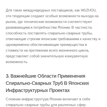
Для таких международных поставщиков, как WUZHOU,
эти тенденции создают особые возможности выхода на
рынок, где технические возможности соответствуют
развивающимся потребностям Японии. В частности,
способность поставлять спирально-сварные трубы,
отвечающие строгим японским требованиям к качеству и
одновременно обеспечивающие преимущества в
стоимости на протяжении всего жизненного цикла,
представляет собой значительную конкурентную
возможность.
3. Важнейшие Области Применения
Спирально-Сварных Труб В Японских
Инфраструктурных Проектах
Сложная инфраструктура Японии включает в себя
спирально-сварные трубы для различных сфер