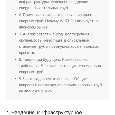
инфраструктуры: Успешное внедрение
спиральных стальных труб
6. Поиск высококачественных спирально-
сварных труб: Почему WUZHOU лидирует на
японском рынке
7. Анализ затрат и выгод: Долгосрочная
окупаемость инвестиций в спиральные
стальные трубы премиум-класса в японских
проектах
8. Тенденции будущего: Развивающиеся
требования Японии к поставщикам спирально-
сварных труб
9. Часто задаваемые вопросы: Общие
вопросы о поставках спирально-сварных труб
на японский рынок
1. Введение: Инфраструктурное