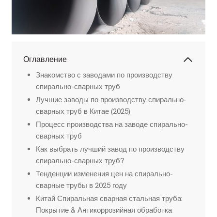
Оглавление
Знакомство с заводами по производству
спирально-сварных труб
Лучшие заводы по производству спирально-
сварных труб в Китае (2025)
Процесс производства на заводе спирально-
сварных труб
Как выбрать лучший завод по производству
спирально-сварных труб?
Тенденции изменения цен на спирально-
сварные трубы в 2025 году
Китай Спиральная сварная стальная труба:
Покрытие & Антикоррозийная обработка