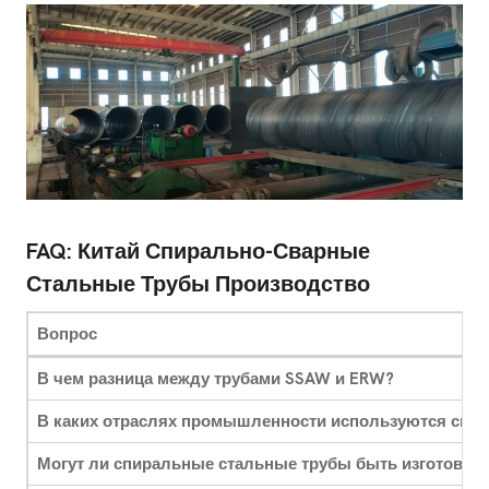
FAQ: Китай Спирально-Сварные
Стальные Трубы Производство
Вопрос
В чем разница между трубами SSAW и ERW?
В каких отраслях промышленности используются спи
Могут ли спиральные стальные трубы быть изготовлен