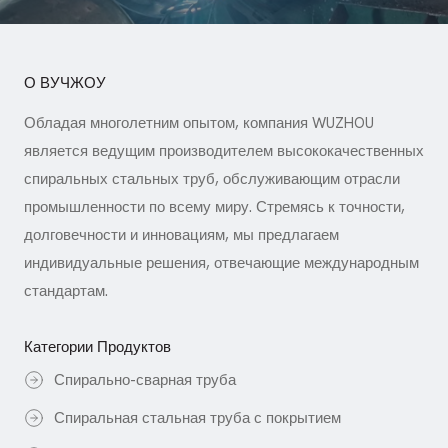
О ВУЧЖОУ
Обладая многолетним опытом, компания WUZHOU
является ведущим производителем высококачественных
спиральных стальных труб, обслуживающим отрасли
промышленности по всему миру. Стремясь к точности,
долговечности и инновациям, мы предлагаем
индивидуальные решения, отвечающие международным
стандартам.
Категории Продуктов
Спирально-сварная труба
Спиральная стальная труба с покрытием