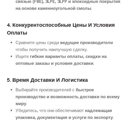
связью (FBE), 3LPE, 3LPP и эпоксидные покрытия
на основе каменноугольной смолы
.
4. Конкурентоспособные Цены И Условия
Оплаты
Сравните цены среди
ведущие производители
чтобы получить наилучшую сделку.
Ищите
гибкие варианты оплаты, скидки на
оптовые заказы и условия доставки
.
5. Время Доставки И Логистика
Выбирайте производителей с
быстрое
производство и возможность доставки по всему
миру
.
Убедитесь, что они обеспечивают
надлежащая
упаковка, документация и услуги по экспорту
.