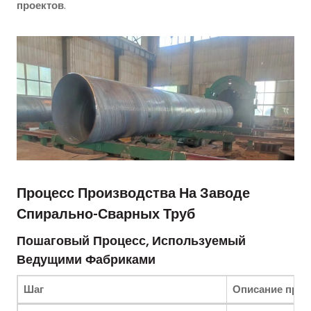
проектов
.
Процесс Производства На Заводе
Спирально-Сварных Труб
Пошаговый Процесс, Используемый
Ведущими Фабриками
Шаг
Описание проц