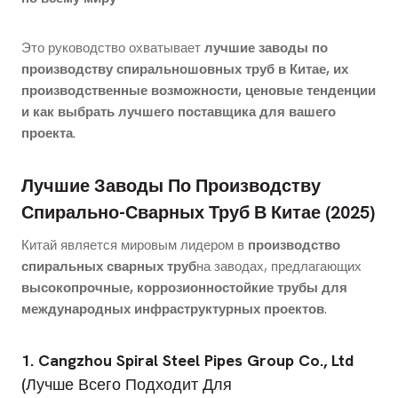
Это руководство охватывает
лучшие заводы по
производству спиральношовных труб в Китае, их
производственные возможности, ценовые тенденции
и как выбрать лучшего поставщика для вашего
проекта
.
Лучшие Заводы По Производству
Спирально-Сварных Труб В Китае (2025)
Китай является мировым лидером в
производство
спиральных сварных труб
на заводах, предлагающих
высокопрочные, коррозионностойкие трубы для
международных инфраструктурных проектов
.
1. Cangzhou Spiral Steel Pipes Group Co., Ltd
(Лучше Всего Подходит Для