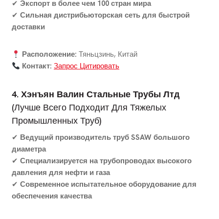
✔
Экспорт в более чем 100 стран мира
✔
Сильная дистрибьюторская сеть для быстрой
доставки
Расположение:
Тяньцзинь, Китай
Контакт:
Запрос Цитировать
4. Хэнъян Валин Стальные Трубы Лтд
(Лучше Всего Подходит Для Тяжелых
Промышленных Труб)
✔
Ведущий производитель труб SSAW большого
диаметра
✔
Специализируется на трубопроводах высокого
давления для нефти и газа
✔
Современное испытательное оборудование для
обеспечения качества