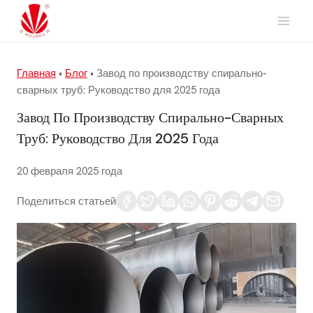
Перейти
к
содержимому
Главная
•
Блог
•
Завод по производству спирально-
сварных труб: Руководство для 2025 года
Завод По Производству Спирально-Сварных
Труб: Руководство Для 2025 Года
20 февраля 2025 года
Поделиться статьей