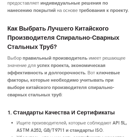
предоставляет
индивидуальные решения по
нанесению покрытий
на основе
требования к проекту
.
Как Выбрать Лучшего Китайского
Производителя Спирально-Сварных
Стальных Труб?
Выбор
правильный производитель
имеет решающее
значение для
успех проекта, экономическая
эффективность и долгосрочность
. Вот
ключевые
факторы, которые необходимо учитывать при
выборе китайского производителя спирально-
сварных стальных труб
:
1. Стандарты Качества И Сертификаты
Ищите производителей, которые соблюдают
API 5L,
ASTM A252, GB/T9711 и стандарты ISO
.