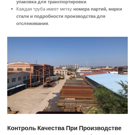
упаковка для транспортировки
.
Каждая труба имеет метку
номера партий, марки
стали и подробности производства для
отслеживания
.
Контроль Качества При Производстве