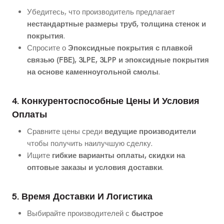
Убедитесь, что производитель предлагает
нестандартные размеры труб, толщина стенок и
покрытия
.
Спросите о
Эпоксидные покрытия с плавкой
связью (FBE), 3LPE, 3LPP и эпоксидные покрытия
на основе каменноугольной смолы
.
4. Конкурентоспособные Цены И Условия
Оплаты
Сравните цены среди
ведущие производители
чтобы получить наилучшую сделку.
Ищите
гибкие варианты оплаты, скидки на
оптовые заказы и условия доставки
.
5. Время Доставки И Логистика
Выбирайте производителей с
быстрое