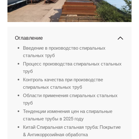
Оглавление
Введение в производство спиральных
стальных труб
Процесс производства спиральных стальных
труб
Контроль качества при производстве
спиральных стальных труб
Области применения спиральных стальных
труб
Тенденции изменения цен на спиральные
стальные трубы в 2025 году
Китай Спиральная стальная труба: Покрытие
& Антикоррозийная обработка