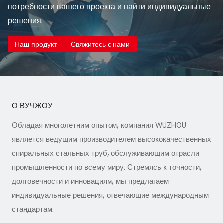
потребности вашего проекта и найти индивидуальные
решения.
Наш продукт
Свяжитесь с нами
О ВУЧЖОУ
Обладая многолетним опытом, компания WUZHOU
является ведущим производителем высококачественных
спиральных стальных труб, обслуживающим отрасли
промышленности по всему миру. Стремясь к точности,
долговечности и инновациям, мы предлагаем
индивидуальные решения, отвечающие международным
стандартам.