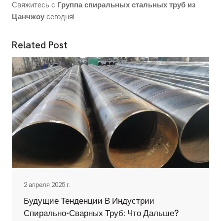
Свяжитесь с
Группа спиральных стальных труб из
Цанчжоу
сегодня!
Related Post
2 апреля 2025 г.
Будущие Тенденции В Индустрии
Спирально-Сварных Труб: Что Дальше?