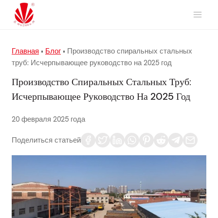
Перейти
к
содержимому
Главная
•
Блог
•
Производство спиральных стальных
труб: Исчерпывающее руководство на 2025 год
Производство Спиральных Стальных Труб:
Исчерпывающее Руководство На 2025 Год
20 февраля 2025 года
Поделиться статьей