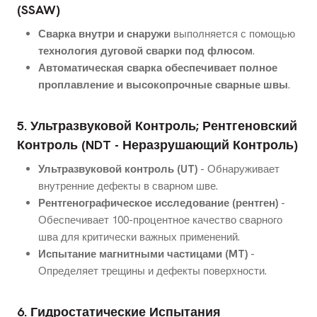
(SSAW)
Сварка внутри и снаружи
выполняется с помощью
технология дуговой сварки под флюсом
.
Автоматическая сварка обеспечивает полное
проплавление и высокопрочные сварные швы
.
5. Ультразвуковой Контроль; Рентгеновский
Контроль (NDT - Неразрушающий Контроль)
Ультразвуковой контроль (UT)
- Обнаруживает
внутренние дефекты в сварном шве.
Рентгенографическое исследование (рентген)
-
Обеспечивает 100-процентное качество сварного
шва для критически важных применений.
Испытание магнитными частицами (MT)
-
Определяет трещины и дефекты поверхности.
6. Гидростатические Испытания