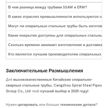
В чем разница между трубами SSAW и ERW?
В каких отраслях промышленности используются спи
Могут ли спиральные стальные трубы быть изготовлен
Какие покрытия доступны для спиральных стальных т
Сколько времени занимает изготовление и доставка?
Кто является лучшим производителем спиральных ста
Заключительные Размышления
Для
высококачественные Китайские спирально-
сварные стальные трубы
,
Cangzhou Spiral Steel Pipes
Group Co., Ltd
твой
лучший выбор в 2025 году!
Нужен
цитировать
или больше
технические детали
?