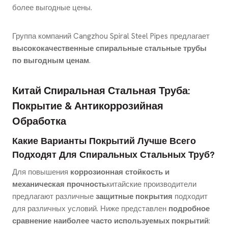
более выгодные цены.
Группа компаний Cangzhou Spiral Steel Pipes предлагает
высококачественные спиральные стальные трубы
по выгодным ценам
.
Китай Спиральная Стальная Труба:
Покрытие & Антикоррозийная
Обработка
Какие Варианты Покрытий Лучше Всего
Подходят Для Спиральных Стальных Труб?
Для повышения
коррозионная стойкость и
механическая прочность
китайские производители
предлагают различные
защитные покрытия
подходит
для различных условий. Ниже представлен
подробное
сравнение наиболее часто используемых покрытий
: