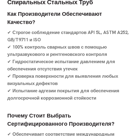
Спиральных Стальных Труб
Как Производители Обеспечивают
Качество?
✔
Строгое соблюдение стандартов API 5L, ASTM A252,
GB/T9711 и ISO
✔
100% контроль сварных швов с помощью
ультразвукового и рентгеновского контроля
✔
Гидростатическое испытание давлением для
обеспечения отсутствия утечек
✔
Проверка поверхности для выявления любых
визуальных дефектов
✔
Испытание адгезии покрытия для обеспечения
долгосрочной коррозионной стойкости
Почему Стоит Выбрать
Сертифицированного Производителя?
✔
Обеспечивает соответствие международным