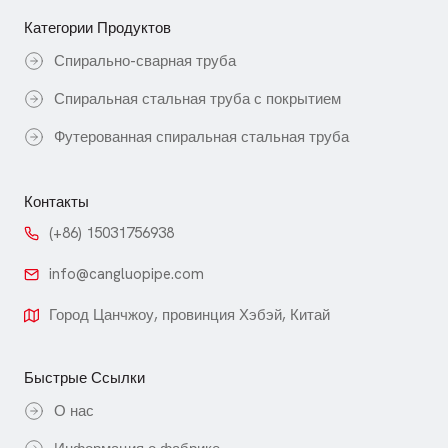
Категории Продуктов
Спирально-сварная труба
Спиральная стальная труба с покрытием
Футерованная спиральная стальная труба
Контакты
(+86) 15031756938
info@cangluopipe.com
Город Цанчжоу, провинция Хэбэй, Китай
Быстрые Ссылки
О нас