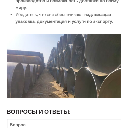
производство и возможность доставки по всему
миру
.
Убедитесь, что они обеспечивают
надлежащая
упаковка, документация и услуги по экспорту
.
ВОПРОСЫ И ОТВЕТЫ:
Вопрос