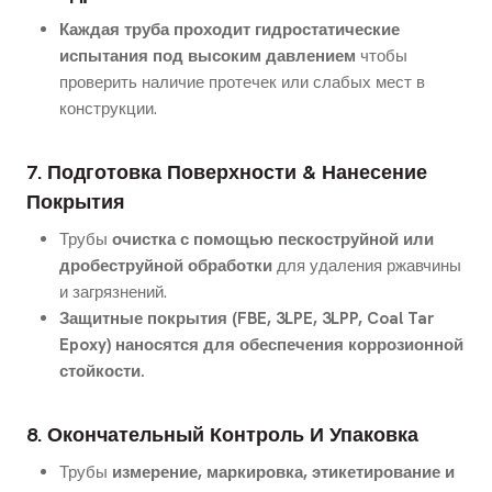
Каждая труба проходит гидростатические
испытания под высоким давлением
чтобы
проверить наличие протечек или слабых мест в
конструкции.
7. Подготовка Поверхности & Нанесение
Покрытия
Трубы
очистка с помощью пескоструйной или
дробеструйной обработки
для удаления ржавчины
и загрязнений.
Защитные покрытия (FBE, 3LPE, 3LPP, Coal Tar
Epoxy) наносятся для обеспечения коррозионной
стойкости.
8. Окончательный Контроль И Упаковка
Трубы
измерение, маркировка, этикетирование и