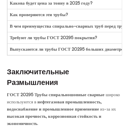
Какова будет цена за тонну в 2025 году?
Как проверяются эти трубы?
В чем преимущества спирально-сварных труб перед труб
Требуют ли трубы ГОСТ 20295 покрытия?
Выпускаются ли трубы ГОСТ 20295 больших диаметров?
Заключительные
Размышления
ГОСТ 20295 Трубы спиральношовные сварные
широко
используются в
нефтегазовая промышленность,
водоснабжение и промышленное применение
из-за их
высокая прочность, коррозионная стойкость и
экономичность
.