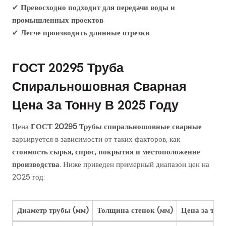
✔
Превосходно подходит для передачи воды и
промышленных проектов
✔
Легче производить длинные отрезки
ГОСТ 20295 Труба
Спиральношовная Сварная
Цена За Тонну В 2025 Году
Цена
ГОСТ 20295 Трубы спиральношовные сварные
варьируется в зависимости от таких факторов, как
стоимость сырья, спрос, покрытия и местоположение
производства
. Ниже приведен примерный диапазон цен на
2025 год:
Диаметр трубы (мм)
Толщина стенок (мм)
Цена за тон