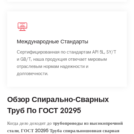
Международные Стандарты
Сертифицированная по стандартам API 5L, SY/T
и GB/T, наша продукция отвечает мировым
отраслевым нормам надежности и
долговечности.
Обзор Спирально-Сварных
Труб По ГОСТ 20295
Когда дело доходит до
трубопроводы из высокопрочной
стали
,
ГОСТ 20295 Труба спиральношовная сварная