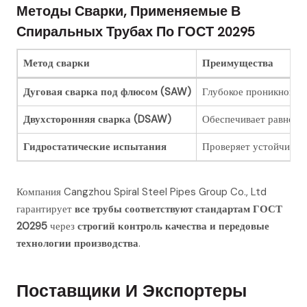
Методы Сварки, Применяемые В
Спиральных Трубах По ГОСТ 20295
Метод сварки
Преимущества
Дуговая сварка под флюсом (SAW)
Глубокое проникновен
Двухсторонняя сварка (DSAW)
Обеспечивает равноме
Гидростатические испытания
Проверяет устойчивост
Компания Cangzhou Spiral Steel Pipes Group Co., Ltd
гарантирует
все трубы соответствуют стандартам ГОСТ
20295
через
строгий контроль качества и передовые
технологии производства
.
Поставщики И Экспортеры