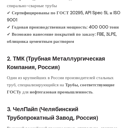
спирально-сварные трубы
✔
Сертифицированы по ГОСТ 20295, API Spec 5L и ISO
9001
✔
Годовая производственная мощность: 400 000 тонн
✔
Возможно нанесение покрытий по заказу: FBE, 3LPE,
облицовка цементным раствором
2. ТМК (Трубная Металлургическая
Компания, Россия)
Один из крупнейших в России производителей стальных
труб, специализирующийся на
Трубы, соответствующие
ГОСТу
для
нефтегазовая промышленность
.
3. ЧелПайп (Челябинский
Трубопрокатный Завод, Россия)