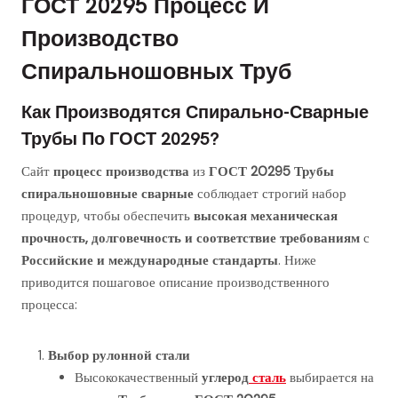
ГОСТ 20295 Процесс И
Производство
Спиральношовных Труб
Как Производятся Спирально-Сварные
Трубы По ГОСТ 20295?
Сайт
процесс производства
из
ГОСТ 20295 Трубы
спиральношовные сварные
соблюдает строгий набор
процедур, чтобы обеспечить
высокая механическая
прочность, долговечность и соответствие требованиям
с
Российские и международные стандарты
. Ниже
приводится пошаговое описание производственного
процесса:
Выбор рулонной стали
Высококачественный
углерод
сталь
выбирается на