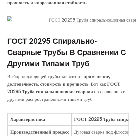
прочность и коррозионная стойкость
.
ГОСТ 20295 Спирально-
Сварные Трубы В Сравнении С
Другими Типами Труб
Выбор подходящей трубы зависит от
применение,
долговечность, стоимость и прочность
. Вот как
ГОСТ
20295 Труба спиральношовная сварная
по сравнению с
другими распространенными типами труб:
Характеристика
ГОСТ 20295 Труба спираль
Производственный процесс
Дуговая сварка под флюсом 