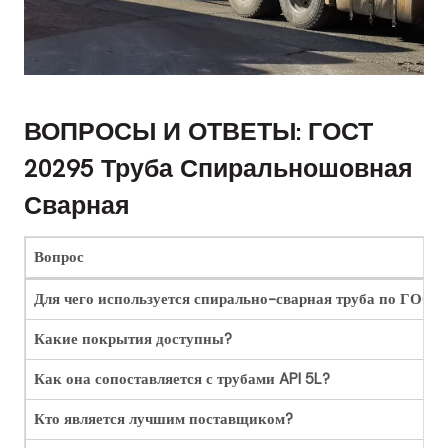
ВОПРОСЫ И ОТВЕТЫ: ГОСТ
20295 Труба Спиральношовная
Сварная
Вопрос
Для чего используется спирально-сварная труба по ГОСТ
Какие покрытия доступны?
Как она сопоставляется с трубами API 5L?
Кто является лучшим поставщиком?