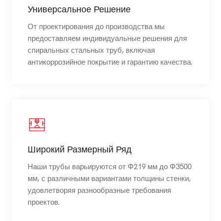
Универсальное Решение
От проектирования до производства мы
предоставляем индивидуальные решения для
спиральных стальных труб, включая
антикоррозийное покрытие и гарантию качества.
Широкий Размерный Ряд
Наши трубы варьируются от Φ219 мм до Φ3500
мм, с различными вариантами толщины стенки,
удовлетворяя разнообразные требования
проектов.