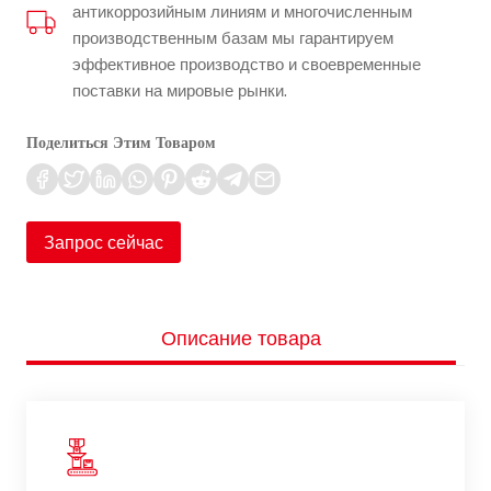
антикоррозийным линиям и многочисленным
производственным базам мы гарантируем
эффективное производство и своевременные
поставки на мировые рынки.
Поделиться Этим Товаром
Запрос сейчас
Описание товара