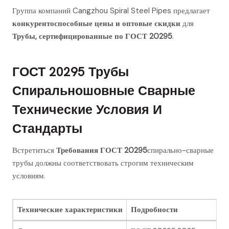
Группа компаний Cangzhou Spiral Steel Pipes предлагает
конкурентоспособные цены и оптовые скидки
для
Трубы, сертифицированные по ГОСТ 20295
.
ГОСТ 20295 Трубы
Спиральношовные Сварные
Технические Условия И
Стандарты
Встретиться
Требования ГОСТ 20295
спирально-сварные
трубы должны соответствовать строгим техническим
условиям.
Технические характеристики
Подробности