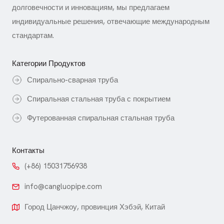
долговечности и инновациям, мы предлагаем
индивидуальные решения, отвечающие международным
стандартам.
Категории Продуктов
Спирально-сварная труба
Спиральная стальная труба с покрытием
Футерованная спиральная стальная труба
Контакты
(+86) 15031756938
info@cangluopipe.com
Город Цанчжоу, провинция Хэбэй, Китай