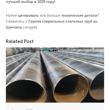
лучший выбор в 2025 году!
Нужен
цитировать
или больше
технические детали
?
Свяжитесь с
Группа спиральных стальных труб из
Цанчжоу
сегодня!
Related Post