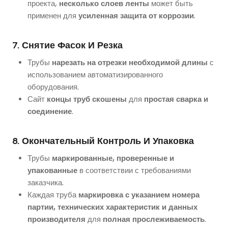
проекта,
несколько слоев ленты
может быть
применен для
усиленная защита от коррозии
.
7. Снятие Фасок И Резка
Трубы
нарезать на отрезки необходимой длины
с
использованием автоматизированного
оборудования.
Сайт
концы труб скошены
для
простая сварка и
соединение
.
8. Окончательный Контроль И Упаковка
Трубы
маркированные, проверенные и
упакованные
в соответствии с требованиями
заказчика.
Каждая труба
маркировка с указанием номера
партии, технических характеристик и данных
производителя
для
полная прослеживаемость
.