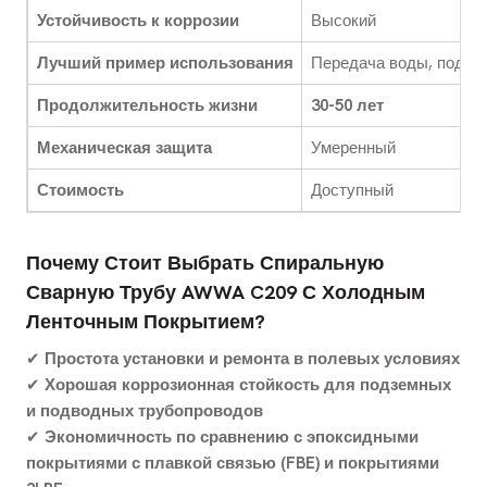
Устойчивость к коррозии
Высокий
Лучший пример использования
Передача воды, подзе
Продолжительность жизни
30-50 лет
Механическая защита
Умеренный
Стоимость
Доступный
Почему Стоит Выбрать Спиральную
Сварную Трубу AWWA C209 С Холодным
Ленточным Покрытием?
✔
Простота установки и ремонта в полевых условиях
✔
Хорошая коррозионная стойкость для подземных
и подводных трубопроводов
✔
Экономичность по сравнению с эпоксидными
покрытиями с плавкой связью (FBE) и покрытиями