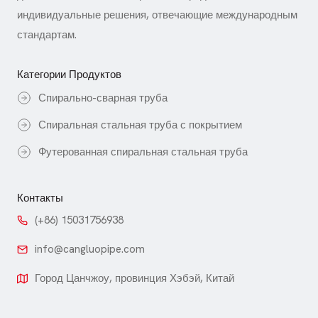
индивидуальные решения, отвечающие международным
стандартам.
Категории Продуктов
Спирально-сварная труба
Спиральная стальная труба с покрытием
Футерованная спиральная стальная труба
Контакты
(+86) 15031756938
info@cangluopipe.com
Город Цанчжоу, провинция Хэбэй, Китай