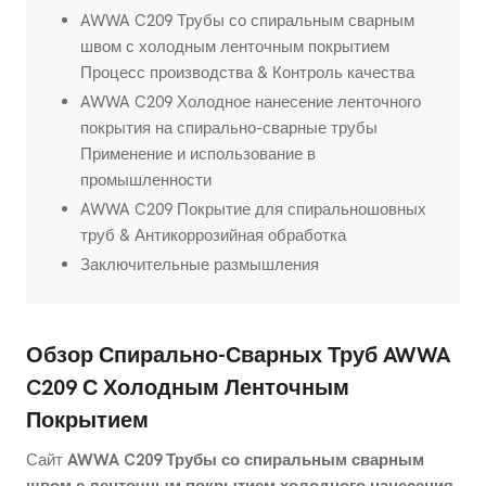
AWWA C209 Трубы со спиральным сварным
швом с холодным ленточным покрытием
Процесс производства & Контроль качества
AWWA C209 Холодное нанесение ленточного
покрытия на спирально-сварные трубы
Применение и использование в
промышленности
AWWA C209 Покрытие для спиральношовных
труб & Антикоррозийная обработка
Заключительные размышления
Обзор Спирально-Сварных Труб AWWA
C209 С Холодным Ленточным
Покрытием
Сайт
AWWA C209 Трубы со спиральным сварным