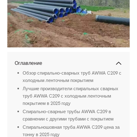
Оглавление
Обзор спирально-сварных труб AWWA C209 с
холодным ленточным покрытием
Лучшие производители спиральных сварных
труб AWWA C209 с холодным ленточным
покрытием в 2025 году
Спирально-сварные трубы AWWA C209 в
сравнении с другими трубами с покрытием
Спиральношовная труба AWWA C209 цена за
тонну в 2025 году