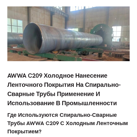
AWWA C209 Холодное Нанесение
Ленточного Покрытия На Спирально-
Сварные Трубы Применение И
Использование В Промышленности
Где Используются Спирально-Сварные
Трубы AWWA C209 С Холодным Ленточным
Покрытием?