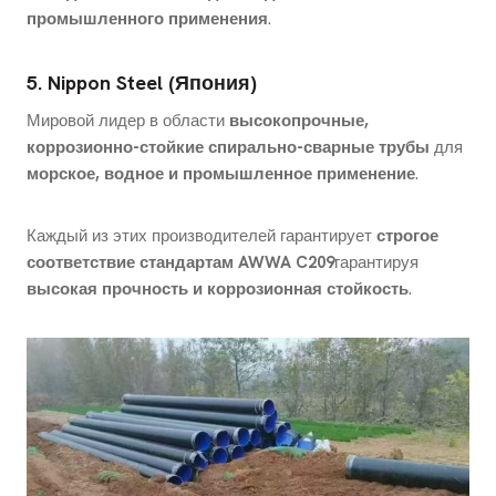
промышленного применения
.
5. Nippon Steel (Япония)
Мировой лидер в области
высокопрочные,
коррозионно-стойкие спирально-сварные трубы
для
морское, водное и промышленное применение
.
Каждый из этих производителей гарантирует
строгое
соответствие стандартам AWWA C209
гарантируя
высокая прочность и коррозионная стойкость
.