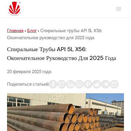
Перейти
к
содержимому
Главная
•
Блог
•
Спиральные трубы API 5L X56:
Окончательное руководство для 2025 года
Спиральные Трубы API 5L X56:
Окончательное Руководство Для 2025 Года
20 февраля 2025 года
Поделиться статьей