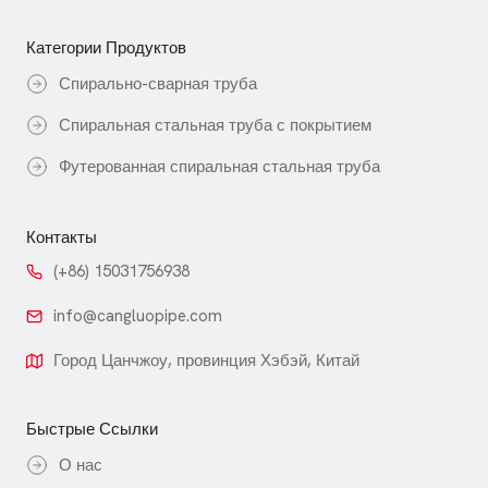
Категории Продуктов
Спирально-сварная труба
Спиральная стальная труба с покрытием
Футерованная спиральная стальная труба
Контакты
(+86) 15031756938
info@cangluopipe.com
Город Цанчжоу, провинция Хэбэй, Китай
Быстрые Ссылки
О нас