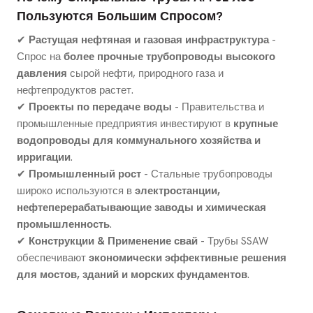
Пользуются Большим Спросом?
✔
Растущая нефтяная и газовая инфраструктура
-
Спрос на
более прочные трубопроводы высокого
давления
сырой нефти, природного газа и
нефтепродуктов растет.
✔
Проекты по передаче воды
- Правительства и
промышленные предприятия инвестируют в
крупные
водопроводы для коммунального хозяйства и
ирригации
.
✔
Промышленный рост
- Стальные трубопроводы
широко используются в
электростанции,
нефтеперерабатывающие заводы и химическая
промышленность
.
✔
Конструкции & Применение свай
- Трубы SSAW
обеспечивают
экономически эффективные решения
для мостов, зданий и морских фундаментов
.