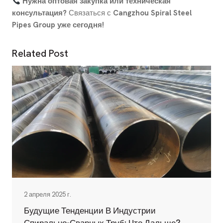
Нужна оптовая закупка или техническая
консультация?
Связаться с
Cangzhou Spiral Steel
Pipes Group уже сегодня!
Related Post
2 апреля 2025 г.
Будущие Тенденции В Индустрии