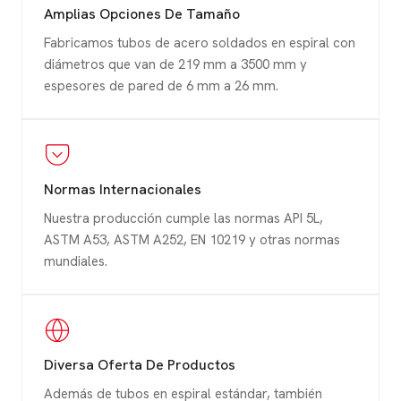
Amplias Opciones De Tamaño
Fabricamos tubos de acero soldados en espiral con
diámetros que van de 219 mm a 3500 mm y
espesores de pared de 6 mm a 26 mm.
Normas Internacionales
Nuestra producción cumple las normas API 5L,
ASTM A53, ASTM A252, EN 10219 y otras normas
mundiales.
Diversa Oferta De Productos
Además de tubos en espiral estándar, también