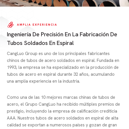
AMPLIA EXPERIENCIA
Ingeniería De Precisión En La Fabricación De
Tubos Soldados En Espiral
CangLuo Group es uno de los principales fabricantes
chinos de tubos de acero soldados en espiral. Fundada en
1993, la empresa se ha especializado en la producción de
tubos de acero en espiral durante 32 años, acumulando
una amplia experiencia en la industria.
Como una de las 10 mejores marcas chinas de tubos de
acero, el Grupo CangLuo ha recibido múltiples premios de
prestigio, incluyendo la empresa de calificación crediticia
AAA. Nuestros tubos de acero soldados en espiral de alta
calidad se exportan a numerosos países y gozan de gran