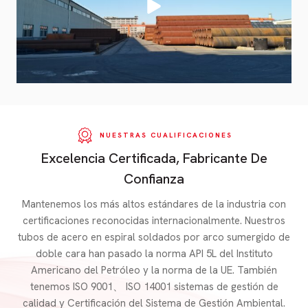
NUESTRAS CUALIFICACIONES
Excelencia Certificada, Fabricante De
Confianza
Mantenemos los más altos estándares de la industria con
certificaciones reconocidas internacionalmente. Nuestros
tubos de acero en espiral soldados por arco sumergido de
doble cara han pasado la norma API 5L del Instituto
Americano del Petróleo y la norma de la UE. También
tenemos ISO 9001、 ISO 14001 sistemas de gestión de
calidad y Certificación del Sistema de Gestión Ambiental.