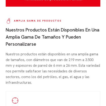
k
AMPLIA GAMA DE PRODUCTOS
Nuestros Productos Están Disponibles En Una
Amplia Gama De Tamaños Y Pueden
Personalizarse
Nuestros productos están disponibles en una amplia gama
de tamaños, con diámetros que van de 219 mm a 3.500
mm y espesores de pared de 6 mm a 26 mm. Esta variedad
nos permite satisfacer las necesidades de diversos
sectores, como los del petróleo, el gas, el agua y las
infraestructuras.