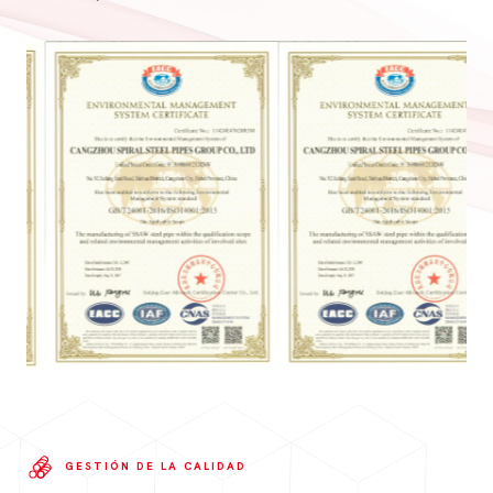
GESTIÓN DE LA CALIDAD