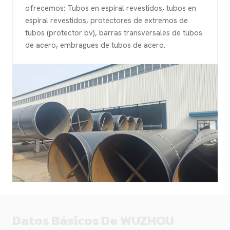
ofrecemos: Tubos en espiral revestidos, tubos en
espiral revestidos, protectores de extremos de
tubos (protector bv), barras transversales de tubos
de acero, embragues de tubos de acero.
Datos Básicos De WUZHOU