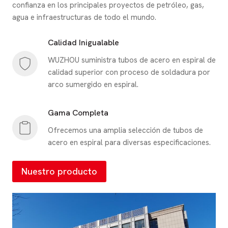
confianza en los principales proyectos de petróleo, gas,
agua e infraestructuras de todo el mundo.
Calidad Inigualable
WUZHOU suministra tubos de acero en espiral de
calidad superior con proceso de soldadura por
arco sumergido en espiral.
Gama Completa
Ofrecemos una amplia selección de tubos de
acero en espiral para diversas especificaciones.
Nuestro producto