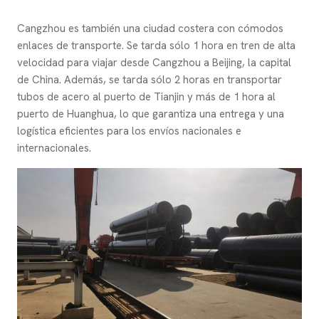
Cangzhou es también una ciudad costera con cómodos
enlaces de transporte. Se tarda sólo 1 hora en tren de alta
velocidad para viajar desde Cangzhou a Beijing, la capital
de China. Además, se tarda sólo 2 horas en transportar
tubos de acero al puerto de Tianjin y más de 1 hora al
puerto de Huanghua, lo que garantiza una entrega y una
logística eficientes para los envíos nacionales e
internacionales.