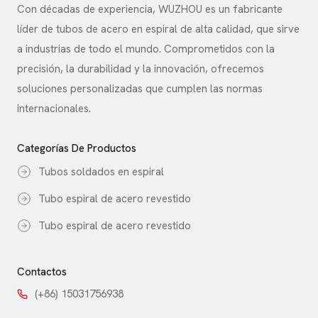
Con décadas de experiencia, WUZHOU es un fabricante
líder de tubos de acero en espiral de alta calidad, que sirve
a industrias de todo el mundo. Comprometidos con la
precisión, la durabilidad y la innovación, ofrecemos
soluciones personalizadas que cumplen las normas
internacionales.
Categorías De Productos
Tubos soldados en espiral
Tubo espiral de acero revestido
Tubo espiral de acero revestido
Contactos
(+86) 15031756938