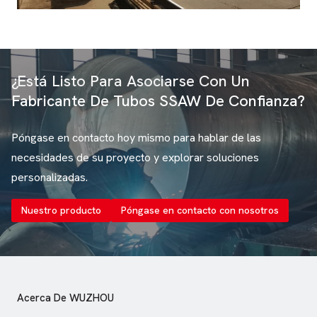
¿Está Listo Para Asociarse Con Un
Fabricante De Tubos SSAW De Confianza?
Póngase en contacto hoy mismo para hablar de las
necesidades de su proyecto y explorar soluciones
personalizadas.
Nuestro producto
Póngase en contacto con nosotros
Acerca De WUZHOU