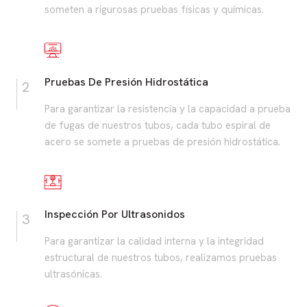
someten a rigurosas pruebas físicas y químicas.
Pruebas De Presión Hidrostática
2
Para garantizar la resistencia y la capacidad a prueba
de fugas de nuestros tubos, cada tubo espiral de
acero se somete a pruebas de presión hidrostática.
Inspección Por Ultrasonidos
3
Para garantizar la calidad interna y la integridad
estructural de nuestros tubos, realizamos pruebas
ultrasónicas.