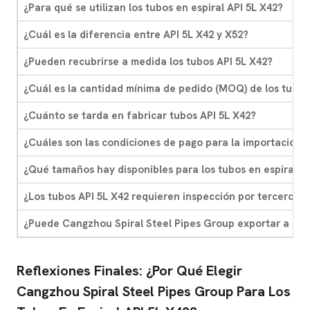
¿Para qué se utilizan los tubos en espiral API 5L X42?
¿Cuál es la diferencia entre API 5L X42 y X52?
¿Pueden recubrirse a medida los tubos API 5L X42?
¿Cuál es la cantidad mínima de pedido (MOQ) de los tubos
¿Cuánto se tarda en fabricar tubos API 5L X42?
¿Cuáles son las condiciones de pago para la importación 
¿Qué tamaños hay disponibles para los tubos en espiral A
¿Los tubos API 5L X42 requieren inspección por terceros?
¿Puede Cangzhou Spiral Steel Pipes Group exportar a mi p
Reflexiones Finales: ¿Por Qué Elegir
Cangzhou Spiral Steel Pipes Group Para Los