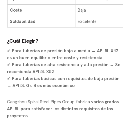
Coste
Baja
Soldabilidad
Excelente
¿Cuál Elegir?
✔
Para tuberías de presión baja a media → API 5L X42
es un buen equilibrio entre coste y resistencia
✔
Para tuberías de alta resistencia y alta presión → Se
recomienda API 5L X52
✔
Para tuberías básicas con requisitos de baja presión
→ API 5L Gr. B es más económico
Cangzhou Spiral Steel Pipes Group fabrica
varios grados
API 5L para satisfacer los distintos requisitos de los
proyectos
.