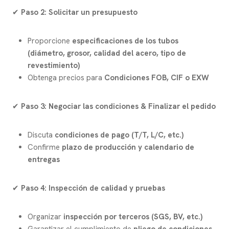
✔
Paso 2: Solicitar un presupuesto
Proporcione
especificaciones de los tubos
(diámetro, grosor, calidad del acero, tipo de
revestimiento)
Obtenga precios para
Condiciones FOB, CIF o EXW
✔
Paso 3: Negociar las condiciones & Finalizar el pedido
Discuta
condiciones de pago (T/T, L/C, etc.)
Confirme
plazo de producción y calendario de
entregas
✔
Paso 4: Inspección de calidad y pruebas
Organizar
inspección por terceros (SGS, BV, etc.)