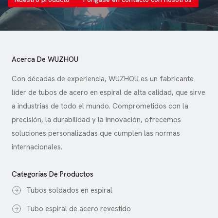
Acerca De WUZHOU
Con décadas de experiencia, WUZHOU es un fabricante
líder de tubos de acero en espiral de alta calidad, que sirve
a industrias de todo el mundo. Comprometidos con la
precisión, la durabilidad y la innovación, ofrecemos
soluciones personalizadas que cumplen las normas
internacionales.
Categorías De Productos
Tubos soldados en espiral
Tubo espiral de acero revestido