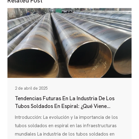
Related Post
2 de abril de 2025
Tendencias Futuras En La Industria De Los
Tubos Soldados En Espiral: ¿Qué Viene
Ahora?
Introducción: La evolución y la importancia de los
tubos soldados en espiral en las infraestructuras
mundiales La industria de los tubos soldados en