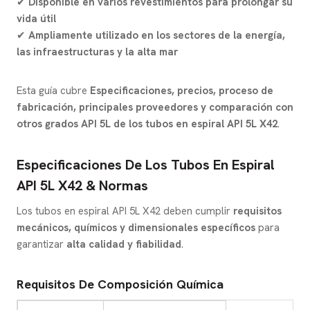
✔
Disponible en varios revestimientos para prolongar su
vida útil
✔
Ampliamente utilizado en los sectores de la energía,
las infraestructuras y la alta mar
Esta guía cubre
Especificaciones, precios, proceso de
fabricación, principales proveedores y comparación con
otros grados API 5L de los tubos en espiral API 5L X42
.
Especificaciones De Los Tubos En Espiral
API 5L X42 & Normas
Los tubos en espiral API 5L X42 deben cumplir
requisitos
mecánicos, químicos y dimensionales específicos
para
garantizar
alta calidad y fiabilidad
.
Requisitos De Composición Química