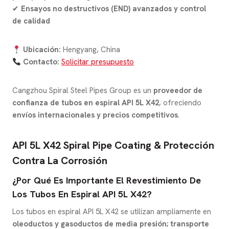
✔
Ensayos no destructivos (END) avanzados y control
de calidad
Ubicación:
Hengyang, China
Contacto:
Solicitar presupuesto
Cangzhou Spiral Steel Pipes Group es un
proveedor de
confianza de tubos en espiral API 5L X42
, ofreciendo
envíos internacionales y precios competitivos
.
API 5L X42 Spiral Pipe Coating & Protección
Contra La Corrosión
¿Por Qué Es Importante El Revestimiento De
Los Tubos En Espiral API 5L X42?
Los tubos en espiral API 5L X42 se utilizan ampliamente en
oleoductos y gasoductos de media presión; transporte