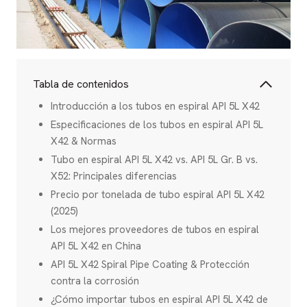
Tabla de contenidos
Introducción a los tubos en espiral API 5L X42
Especificaciones de los tubos en espiral API 5L
X42 & Normas
Tubo en espiral API 5L X42 vs. API 5L Gr. B vs.
X52: Principales diferencias
Precio por tonelada de tubo espiral API 5L X42
(2025)
Los mejores proveedores de tubos en espiral
API 5L X42 en China
API 5L X42 Spiral Pipe Coating & Protección
contra la corrosión
¿Cómo importar tubos en espiral API 5L X42 de