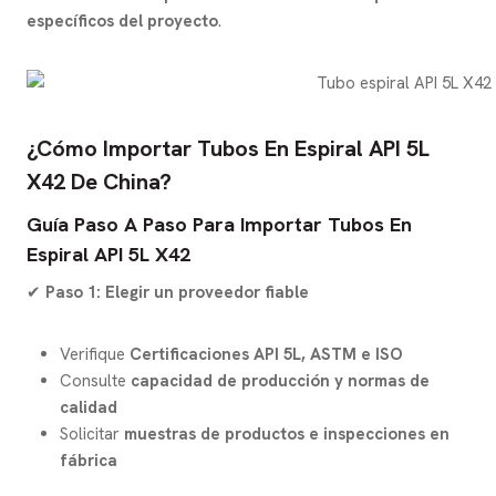
específicos del proyecto
.
¿Cómo Importar Tubos En Espiral API 5L
X42 De China?
Guía Paso A Paso Para Importar Tubos En
Espiral API 5L X42
✔
Paso 1: Elegir un proveedor fiable
Verifique
Certificaciones API 5L, ASTM e ISO
Consulte
capacidad de producción y normas de
calidad
Solicitar
muestras de productos e inspecciones en
fábrica