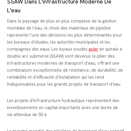
SSAW Dans L'infrastructure Moderne De
L'eau
Dans le paysage de plus en plus complexe de la gestion
mondiale de l’eau, le choix des matériaux de pipeline
représente l’une des décisions les plus déterminantes pour
les bureaux d’études, les autorités municipales et les
compagnies des eaux. Les tuyaux soudés
acier
en spirale à
double arc submersé (SSAW) sont devenus le pilier des
infrastructures modernes de transport d’eau, offrant une
combinaison exceptionnelle de résistance, de durabilité, de
rentabilité et d’efficacité d’installation qui les rend
indispensables pour les grands projets de transport d’eau.
Les projets d’infrastructure hydraulique représentent des
investissements en capital importants avec une durée de
vie attendue de 50 à