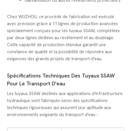
Galvanisation ou autres revêtements protecteurs
Chez WUZHOU, ce procédé de fabrication est exécuté
avec précision grâce à 11 lignes de production avancées
spécialement conçues pour les tuyaux SSAW, complétées
par deux lignes dédiées au revêtement et au doublage.
Cette capacité de production étendue garantit une
constance de qualité et la possibilité de répondre aux
exigences des grands projets de transport d'eau.
Spécifications Techniques Des Tuyaux SSAW
Pour Le Transport D'eau
Les tuyaux SSAW destinés aux applications d'infrastructure
hydraulique sont fabriqués selon des spécifications
techniques rigoureuses qui assurent leur aptitude aux
environnements exigeants du transport d'eau :