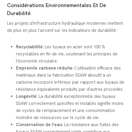
Considérations Environnementales Et De
Durabilité
Les projets d'infrastructure hydraulique modernes mettent
de plus en plus l'accent sur les indicateurs de durabilité :
Recyclabilité
: Les tuyaux en acier sont 100 %
recyclables en fin de vie, soutenant les principes de
l'économie circulaire.
Empreinte carbone réduite
: L'utilisation efficace des
matériaux dans la fabrication SSAW aboutit à un
carbone incorporé inférieur par rapport aux tuyaux de
résistance équivalente produits par d'autres procédés.
Longévité
: La durabilité exceptionnelle des tuyaux
SSAW correctement spécifiés et installés signifie moins
de cycles de remplacement et une consommation
moindre de ressources sur le cycle de vie.
Conservation de l'eau
: La résistance aux fuites des
tuyaux SSAW correctement joints contribue aux