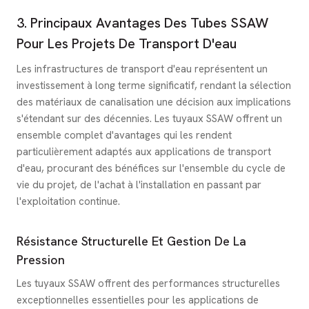
3. Principaux Avantages Des Tubes SSAW
Pour Les Projets De Transport D'eau
Les infrastructures de transport d'eau représentent un
investissement à long terme significatif, rendant la sélection
des matériaux de canalisation une décision aux implications
s'étendant sur des décennies. Les tuyaux SSAW offrent un
ensemble complet d'avantages qui les rendent
particulièrement adaptés aux applications de transport
d'eau, procurant des bénéfices sur l'ensemble du cycle de
vie du projet, de l'achat à l'installation en passant par
l'exploitation continue.
Résistance Structurelle Et Gestion De La
Pression
Les tuyaux SSAW offrent des performances structurelles
exceptionnelles essentielles pour les applications de