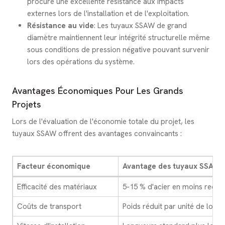
procure une excellente résistance aux impacts
externes lors de l'installation et de l'exploitation.
Résistance au vide
: Les tuyaux SSAW de grand
diamètre maintiennent leur intégrité structurelle même
sous conditions de pression négative pouvant survenir
lors des opérations du système.
Avantages Économiques Pour Les Grands
Projets
Lors de l'évaluation de l'économie totale du projet, les
tuyaux SSAW offrent des avantages convaincants :
Facteur économique
Avantage des tuyaux SSAW
Efficacité des matériaux
5-15 % d'acier en moins requi
Coûts de transport
Poids réduit par unité de longu