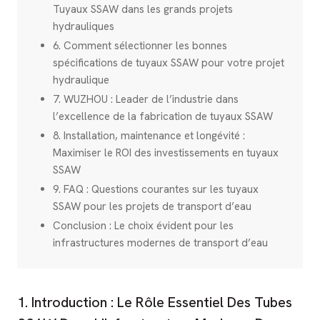
Tuyaux SSAW dans les grands projets
hydrauliques
6. Comment sélectionner les bonnes
spécifications de tuyaux SSAW pour votre projet
hydraulique
7. WUZHOU : Leader de l’industrie dans
l’excellence de la fabrication de tuyaux SSAW
8. Installation, maintenance et longévité :
Maximiser le ROI des investissements en tuyaux
SSAW
9. FAQ : Questions courantes sur les tuyaux
SSAW pour les projets de transport d’eau
Conclusion : Le choix évident pour les
infrastructures modernes de transport d’eau
1. Introduction : Le Rôle Essentiel Des Tubes