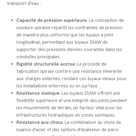
transport d'eau :
Capacité de pression supérieure
: La conception de
soudure spiralée répartit les contraintes de pression
de manière plus uniforme que les tuyaux à joint
longitudinal, permettant aux tuyaux SSAW de
supporter des pressions élevées courantes dans les
conduites principales.
Rigidité structurelle accrue
: Le procédé de
fabrication spiralé confère une résistance inhérente
aux charges externes, rendant ces tuyaux idéaux pour
les installations enterrées ou en surface.
Résistance sismique
: Les tuyaux SSAW offrent une
flexibilité supérieure et une intégrité des joints pendant
les mouvements de terrain, un facteur vital pour les
infrastructures hydrauliques en zones sismiques.
Résistance aux chocs
: La combinaison du choix de
nuance d'acier et des options d'épaisseur de paroi