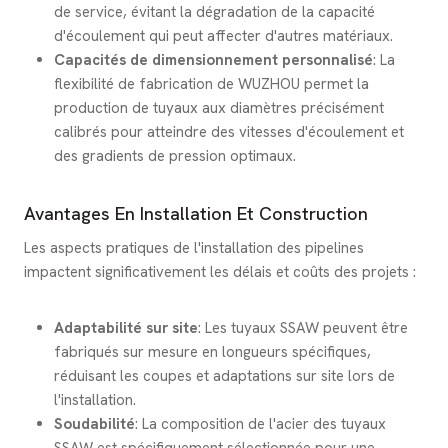
de service, évitant la dégradation de la capacité
d'écoulement qui peut affecter d'autres matériaux.
Capacités de dimensionnement personnalisé
: La
flexibilité de fabrication de WUZHOU permet la
production de tuyaux aux diamètres précisément
calibrés pour atteindre des vitesses d'écoulement et
des gradients de pression optimaux.
Avantages En Installation Et Construction
Les aspects pratiques de l'installation des pipelines
impactent significativement les délais et coûts des projets :
Adaptabilité sur site
: Les tuyaux SSAW peuvent être
fabriqués sur mesure en longueurs spécifiques,
réduisant les coupes et adaptations sur site lors de
l'installation.
Soudabilité
: La composition de l'acier des tuyaux