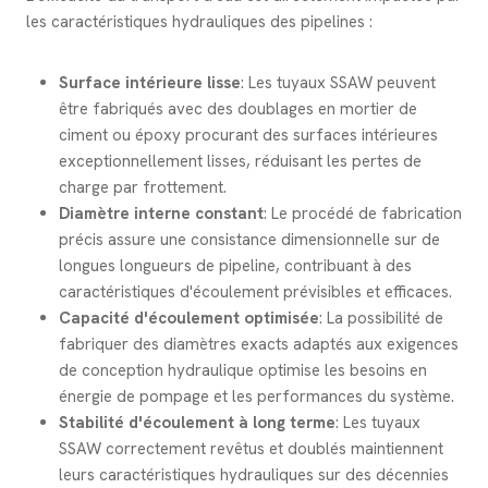
les caractéristiques hydrauliques des pipelines :
Surface intérieure lisse
: Les tuyaux SSAW peuvent
être fabriqués avec des doublages en mortier de
ciment ou époxy procurant des surfaces intérieures
exceptionnellement lisses, réduisant les pertes de
charge par frottement.
Diamètre interne constant
: Le procédé de fabrication
précis assure une consistance dimensionnelle sur de
longues longueurs de pipeline, contribuant à des
caractéristiques d'écoulement prévisibles et efficaces.
Capacité d'écoulement optimisée
: La possibilité de
fabriquer des diamètres exacts adaptés aux exigences
de conception hydraulique optimise les besoins en
énergie de pompage et les performances du système.
Stabilité d'écoulement à long terme
: Les tuyaux
SSAW correctement revêtus et doublés maintiennent
leurs caractéristiques hydrauliques sur des décennies