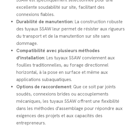
SSAW est spécifiquement sélectionnée pour une
excellente soudabilité sur site, facilitant des
connexions fiables.
Durabilité de manutention
: La construction robuste
des tuyaux SSAW leur permet de résister aux rigueurs
du transport et de la manutention sur site sans
dommage.
Compatibilité avec plusieurs méthodes
d'installation
: Les tuyaux SSAW conviennent aux
fouilles traditionnelles, au forage directionnel
horizontal, à la pose en surface et même aux
applications subaquatiques.
Options de raccordement
: Que ce soit par joints
soudés, connexions brides ou accouplements
mécaniques, les tuyaux SSAW offrent une flexibilité
dans les méthodes d'assemblage pour répondre aux
exigences des projets et aux capacités des
entrepreneurs.