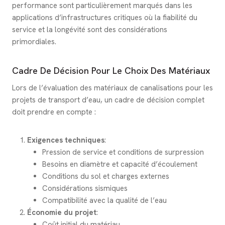
performance sont particulièrement marqués dans les
applications d’infrastructures critiques où la fiabilité du
service et la longévité sont des considérations
primordiales.
Cadre De Décision Pour Le Choix Des Matériaux
Lors de l’évaluation des matériaux de canalisations pour les
projets de transport d’eau, un cadre de décision complet
doit prendre en compte :
Exigences techniques
:
Pression de service et conditions de surpression
Besoins en diamètre et capacité d’écoulement
Conditions du sol et charges externes
Considérations sismiques
Compatibilité avec la qualité de l’eau
Économie du projet
:
Coût initial du matériau