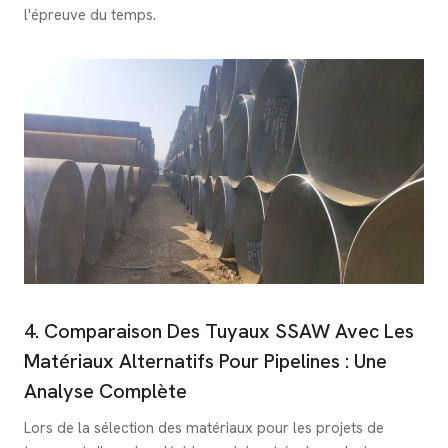
l'épreuve du temps.
4. Comparaison Des Tuyaux SSAW Avec Les
Matériaux Alternatifs Pour Pipelines : Une
Analyse Complète
Lors de la sélection des matériaux pour les projets de