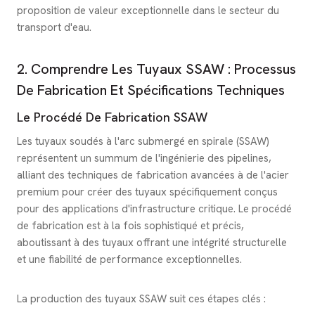
proposition de valeur exceptionnelle dans le secteur du
transport d'eau.
2. Comprendre Les Tuyaux SSAW : Processus
De Fabrication Et Spécifications Techniques
Le Procédé De Fabrication SSAW
Les tuyaux soudés à l'arc submergé en spirale (SSAW)
représentent un summum de l'ingénierie des pipelines,
alliant des techniques de fabrication avancées à de l'acier
premium pour créer des tuyaux spécifiquement conçus
pour des applications d'infrastructure critique. Le procédé
de fabrication est à la fois sophistiqué et précis,
aboutissant à des tuyaux offrant une intégrité structurelle
et une fiabilité de performance exceptionnelles.
La production des tuyaux SSAW suit ces étapes clés :