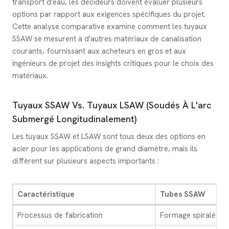
transport d'eau, les décideurs doivent évaluer plusieurs
options par rapport aux exigences spécifiques du projet.
Cette analyse comparative examine comment les tuyaux
SSAW se mesurent à d'autres matériaux de canalisation
courants, fournissant aux acheteurs en gros et aux
ingénieurs de projet des insights critiques pour le choix des
matériaux.
Tuyaux SSAW Vs. Tuyaux LSAW (soudés À L'arc
Submergé Longitudinalement)
Les tuyaux SSAW et LSAW sont tous deux des options en
acier pour les applications de grand diamètre, mais ils
diffèrent sur plusieurs aspects importants :
Caractéristique
Tubes SSAW
Processus de fabrication
Formage spiralé à p