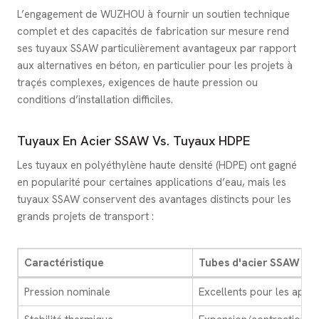
L’engagement de WUZHOU à fournir un soutien technique
complet et des capacités de fabrication sur mesure rend
ses tuyaux SSAW particulièrement avantageux par rapport
aux alternatives en béton, en particulier pour les projets à
traçés complexes, exigences de haute pression ou
conditions d’installation difficiles.
Tuyaux En Acier SSAW Vs. Tuyaux HDPE
Les tuyaux en polyéthylène haute densité (HDPE) ont gagné
en popularité pour certaines applications d’eau, mais les
tuyaux SSAW conservent des avantages distincts pour les
grands projets de transport :
Caractéristique
Tubes d'acier SSAW
Pression nominale
Excellents pour les appli