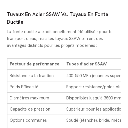
Tuyaux En Acier SSAW Vs. Tuyaux En Fonte
Ductile
La fonte ductile a traditionnellement été utilisée pour le
transport d'eau, mais les tuyaux SSAW offrent des
avantages distincts pour les projets modernes :
Facteur de performance
Tubes d'acier SSAW
Résistance à la traction
400-550 MPa (nuances supérieur
Poids Efficacité
Rapport résistance/poids plus é
Diamètres maximum
Disponibles jusqu'à 3500 mm
Capacité de pression
Supérieur pour les applications 
Options communes
Soudé (étanche), bride, mécani