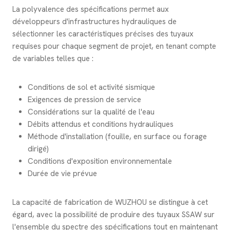
La polyvalence des spécifications permet aux
développeurs d'infrastructures hydrauliques de
sélectionner les caractéristiques précises des tuyaux
requises pour chaque segment de projet, en tenant compte
de variables telles que :
Conditions de sol et activité sismique
Exigences de pression de service
Considérations sur la qualité de l'eau
Débits attendus et conditions hydrauliques
Méthode d'installation (fouille, en surface ou forage
dirigé)
Conditions d'exposition environnementale
Durée de vie prévue
La capacité de fabrication de WUZHOU se distingue à cet
égard, avec la possibilité de produire des tuyaux SSAW sur
l'ensemble du spectre des spécifications tout en maintenant