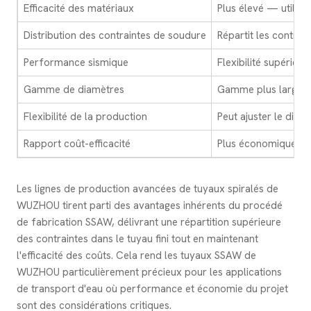
Efficacité des matériaux
Plus élevé — utilis
Distribution des contraintes de soudure
Répartit les contrain
Performance sismique
Flexibilité supérie
Gamme de diamètres
Gamme plus large 
Flexibilité de la production
Peut ajuster le dia
Rapport coût-efficacité
Plus économique pou
Les lignes de production avancées de tuyaux spiralés de
WUZHOU tirent parti des avantages inhérents du procédé
de fabrication SSAW, délivrant une répartition supérieure
des contraintes dans le tuyau fini tout en maintenant
l'efficacité des coûts. Cela rend les tuyaux SSAW de
WUZHOU particulièrement précieux pour les applications
de transport d'eau où performance et économie du projet
sont des considérations critiques.