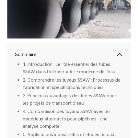
Sommaire
1. Introduction : Le rôle essentiel des tubes
SSAW dans l'infrastructure moderne de l'eau
2. Comprendre les tuyaux SSAW : Processus de
fabrication et spécifications techniques
3. Principaux avantages des tubes SSAW pour
les projets de transport d'eau
4. Comparaison des tuyaux SSAW avec les
matériaux alternatifs pour pipelines : Une
analyse complète
5. Applications industrielles et études de cas :