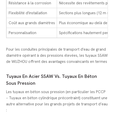
Résistance à la corrosion
Nécessite des revêtements prot
Flexibilité d'installation
Sections plus longues (12 m sta
Coût aux grands diamètres
Plus économique au-delà de 60
Personnalisation
Spécifications hautement person
Pour les conduites principales de transport d'eau de grand
diamètre opérant à des pressions élevées, les tuyaux SSAW
de WUZHOU offrent des avantages convaincants en termes
Tuyaux En Acier SSAW Vs. Tuyaux En Béton
Sous Pression
Les tuyaux en béton sous pression (en particulier les PCCP
– Tuyaux en béton cylindrique précontraint) constituent une
autre alternative pour les grands projets de transport d’eau
: