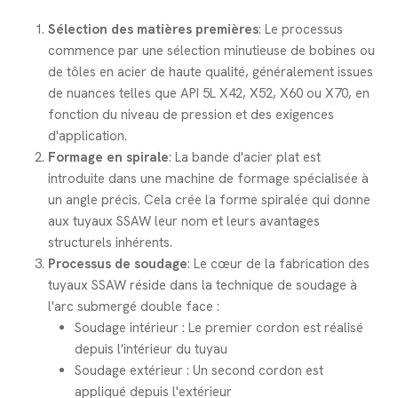
Sélection des matières premières
: Le processus
commence par une sélection minutieuse de bobines ou
de tôles en acier de haute qualité, généralement issues
de nuances telles que API 5L X42, X52, X60 ou X70, en
fonction du niveau de pression et des exigences
d'application.
Formage en spirale
: La bande d'acier plat est
introduite dans une machine de formage spécialisée à
un angle précis. Cela crée la forme spiralée qui donne
aux tuyaux SSAW leur nom et leurs avantages
structurels inhérents.
Processus de soudage
: Le cœur de la fabrication des
tuyaux SSAW réside dans la technique de soudage à
l'arc submergé double face :
Soudage intérieur : Le premier cordon est réalisé
depuis l'intérieur du tuyau
Soudage extérieur : Un second cordon est
appliqué depuis l'extérieur