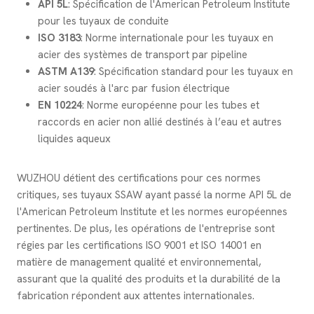
API 5L
: Spécification de l'American Petroleum Institute
pour les tuyaux de conduite
ISO 3183
: Norme internationale pour les tuyaux en
acier des systèmes de transport par pipeline
ASTM A139
: Spécification standard pour les tuyaux en
acier soudés à l'arc par fusion électrique
EN 10224
: Norme européenne pour les tubes et
raccords en acier non allié destinés à l’eau et autres
liquides aqueux
WUZHOU détient des certifications pour ces normes
critiques, ses tuyaux SSAW ayant passé la norme API 5L de
l'American Petroleum Institute et les normes européennes
pertinentes. De plus, les opérations de l'entreprise sont
régies par les certifications ISO 9001 et ISO 14001 en
matière de management qualité et environnemental,
assurant que la qualité des produits et la durabilité de la
fabrication répondent aux attentes internationales.