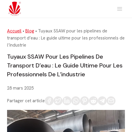
Aller
au
contenu
Accueil
•
Blog
•
Tuyaux SSAW pour les pipelines de
transport d’eau : Le guide ultime pour les professionnels de
l’industrie
Tuyaux SSAW Pour Les Pipelines De
Transport D’eau : Le Guide Ultime Pour Les
Professionnels De L’industrie
28 mars 2025
Partager cet article