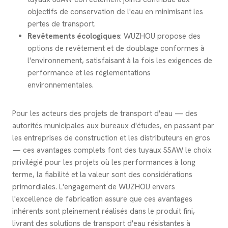
objectifs de conservation de l'eau en minimisant les
pertes de transport.
Revêtements écologiques
: WUZHOU propose des
options de revêtement et de doublage conformes à
l'environnement, satisfaisant à la fois les exigences de
performance et les réglementations
environnementales.
Pour les acteurs des projets de transport d'eau — des
autorités municipales aux bureaux d'études, en passant par
les entreprises de construction et les distributeurs en gros
— ces avantages complets font des tuyaux SSAW le choix
privilégié pour les projets où les performances à long
terme, la fiabilité et la valeur sont des considérations
primordiales. L'engagement de WUZHOU envers
l'excellence de fabrication assure que ces avantages
inhérents sont pleinement réalisés dans le produit fini,
livrant des solutions de transport d'eau résistantes à