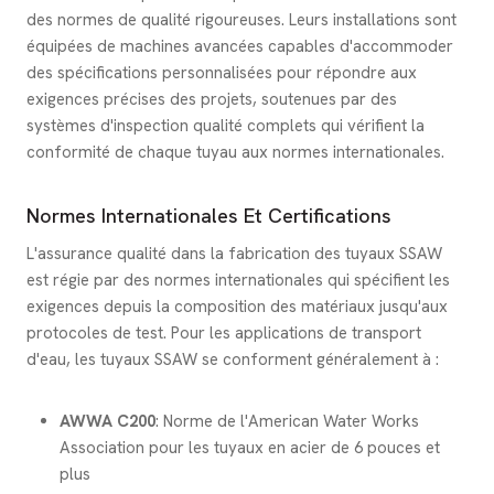
des normes de qualité rigoureuses. Leurs installations sont
équipées de machines avancées capables d'accommoder
des spécifications personnalisées pour répondre aux
exigences précises des projets, soutenues par des
systèmes d'inspection qualité complets qui vérifient la
conformité de chaque tuyau aux normes internationales.
Normes Internationales Et Certifications
L'assurance qualité dans la fabrication des tuyaux SSAW
est régie par des normes internationales qui spécifient les
exigences depuis la composition des matériaux jusqu'aux
protocoles de test. Pour les applications de transport
d'eau, les tuyaux SSAW se conforment généralement à :
AWWA C200
: Norme de l'American Water Works
Association pour les tuyaux en acier de 6 pouces et
plus