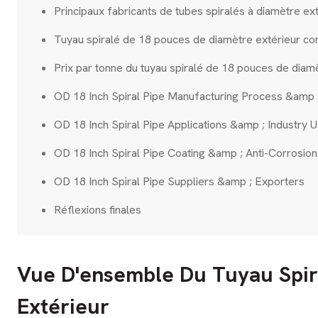
Principaux fabricants de tubes spiralés à diamètre e
Tuyau spiralé de 18 pouces de diamètre extérieur co
Prix par tonne du tuyau spiralé de 18 pouces de diam
OD 18 Inch Spiral Pipe Manufacturing Process &amp ;
OD 18 Inch Spiral Pipe Applications &amp ; Industry 
OD 18 Inch Spiral Pipe Coating &amp ; Anti-Corrosio
OD 18 Inch Spiral Pipe Suppliers &amp ; Exporters
Réflexions finales
Vue D'ensemble Du Tuyau Spir
Extérieur