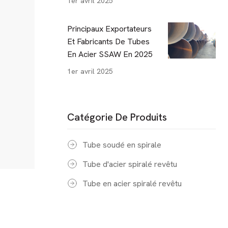
1er avril 2025
Principaux Exportateurs
Et Fabricants De Tubes
En Acier SSAW En 2025
1er avril 2025
Catégorie De Produits
Tube soudé en spirale
Tube d'acier spiralé revêtu
Tube en acier spiralé revêtu