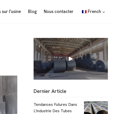
 sur l'usine
Blog
Nous contacter
French
Dernier Article
Tendances Futures Dans
L'industrie Des Tubes