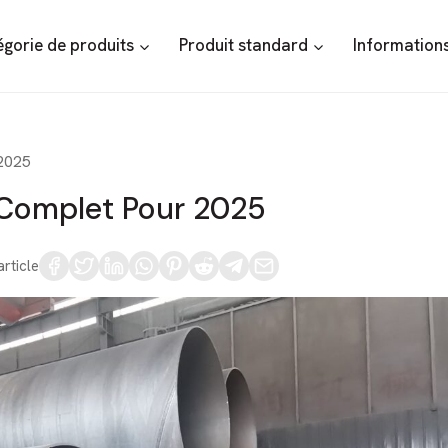
gorie de produits
Produit standard
Informations
 2025
e Complet Pour 2025
article