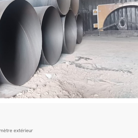
mètre extérieur