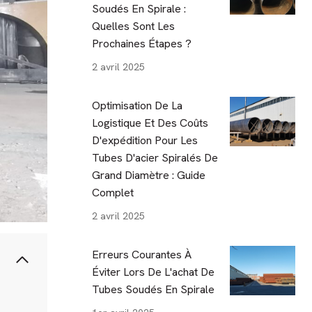
Soudés En Spirale :
Quelles Sont Les
Prochaines Étapes ?
2 avril 2025
Optimisation De La
Logistique Et Des Coûts
D'expédition Pour Les
Tubes D'acier Spiralés De
Grand Diamètre : Guide
Complet
2 avril 2025
Erreurs Courantes À
Éviter Lors De L'achat De
Tubes Soudés En Spirale