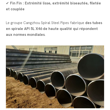
✔
Fin Fin :
Extrémité lisse, extrémité biseautée, filetée
et couplée
Le groupe Cangzhou Spiral Steel Pipes fabrique
des tubes
en spirale API 5L X46 de haute qualité qui répondent
aux normes mondiales
.