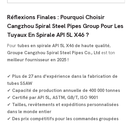
Réflexions Finales : Pourquoi Choisir
Cangzhou Spiral Steel Pipes Group Pour Les
Tuyaux En Spirale API 5L X46 ?
Pour
tubes en spirale API 5L X46 de haute qualité
,
Groupe Cangzhou Spiral Steel Pipes Co., Ltd
est ton
meilleur fournisseur en 2025 !
✔
Plus de 27 ans d'expérience dans la fabrication de
tubes SSAW
✔
Capacité de production annuelle de 400 000 tonnes
✔
Certifié par API 5L, ASTM, GB/T, ISO 9001
✔
Tailles, revêtements et expéditions personnalisées
dans le monde entier
✔
Des prix compétitifs pour les commandes groupées