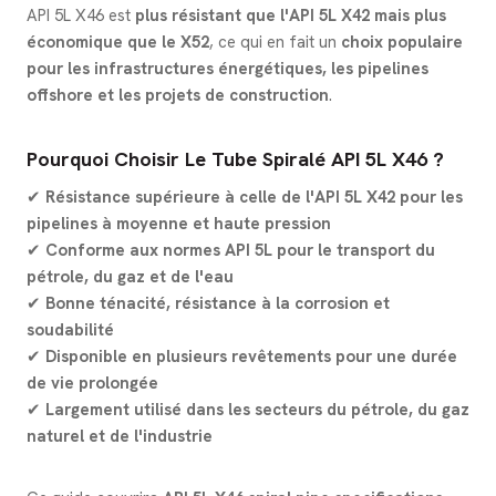
API 5L X46 est
plus résistant que l'API 5L X42 mais plus
économique que le X52
, ce qui en fait un
choix populaire
pour les infrastructures énergétiques, les pipelines
offshore et les projets de construction
.
Pourquoi Choisir Le Tube Spiralé API 5L X46 ?
✔
Résistance supérieure à celle de l'API 5L X42 pour les
pipelines à moyenne et haute pression
✔
Conforme aux normes API 5L pour le transport du
pétrole, du gaz et de l'eau
✔
Bonne ténacité, résistance à la corrosion et
soudabilité
✔
Disponible en plusieurs revêtements pour une durée
de vie prolongée
✔
Largement utilisé dans les secteurs du pétrole, du gaz
naturel et de l'industrie