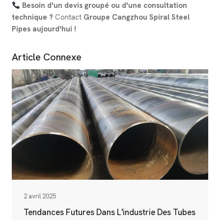
Besoin d'un devis groupé ou d'une consultation
technique ?
Contact
Groupe Cangzhou Spiral Steel
Pipes aujourd'hui !
Article Connexe
2 avril 2025
Tendances Futures Dans L'industrie Des Tubes