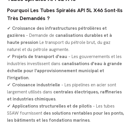
Pourquoi Les Tubes Spiralés API 5L X46 Sont-Ils
Très Demandés ?
✔
Croissance des infrastructures pétrolières et
gazières
– Demande de
canalisations durables et à
haute pression
Le transport du pétrole brut, du gaz
naturel et du pétrole augmente.
✔
Projets de transport d'eau
– Les gouvernements et les
industries investissent dans
canalisations d'eau à grande
échelle pour l'approvisionnement municipal et
l'irrigation
.
✔
Croissance industrielle
– Les pipelines en acier sont
largement utilisés dans
centrales électriques, raffineries
et industries chimiques
.
✔
Applications structurelles et de pilotis
– Les tubes
SSAW fournissent
des solutions rentables pour les ponts,
les bâtiments et les fondations marines
.