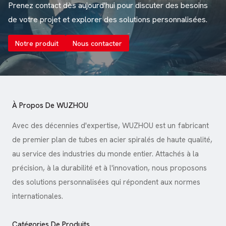
Prenez contact dès aujourd'hui pour discuter des besoins
de votre projet et explorer des solutions personnalisées.
Notre produit
Nous contacter
À Propos De WUZHOU
Avec des décennies d'expertise, WUZHOU est un fabricant
de premier plan de tubes en acier spiralés de haute qualité,
au service des industries du monde entier. Attachés à la
précision, à la durabilité et à l'innovation, nous proposons
des solutions personnalisées qui répondent aux normes
internationales.
Catégories De Produits