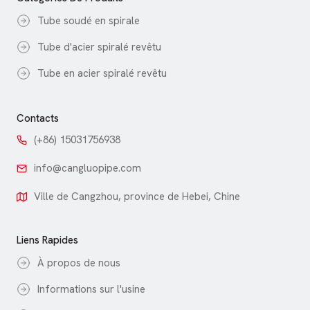
Tube soudé en spirale
Tube d'acier spiralé revêtu
Tube en acier spiralé revêtu
Contacts
(+86) 15031756938
info@cangluopipe.com
Ville de Cangzhou, province de Hebei, Chine
Liens Rapides
À propos de nous
Informations sur l'usine