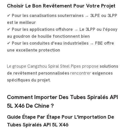
Choisir Le Bon Revêtement Pour Votre Projet
✔
Pour les canalisations souterraines → 3LPE ou 3LPP
est le meilleur
✔
Pour les applications offshore → Le 3LPP ou l'époxy
au goudron de houille fonctionnent bien
✔
Pour les conduites d'eau industrielles → FBE offre
une excellente protection
Le groupe Cangzhou Spiral Steel Pipes propose
solutions
de revêtement personnalisées
rencontrer
exigences
spécifiques du projet
.
Comment Importer Des Tubes Spiralés API
5L X46 De Chine ?
Guide Étape Par Étape Pour L'importation De
Tubes Spiralés API 5L X46