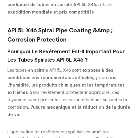
confiance de tubes en spirale API 5L X46
, offrant
expédition mondiale et prix compétitifs
.
API 5L X46 Spiral Pipe Coating &amp ;
Corrosion Protection
Pourquoi Le Revêtement Est-Il Important Pour
Les Tubes Spiralés API 5L X46 ?
Les tubes en spirale API 5L X46 sont
exposés à des
conditions environnementales difficiles
, y compris
l'humidité, les produits chimiques et les températures
extrêmes
. Sans revêtement protecteur approprié, ces
tuyaux peuvent présenter les caractéristiques suivantes
la
corrosion, l'usure mécanique et la réduction de la durée
de vie
.
L'application de revêtements spécialisés améliore