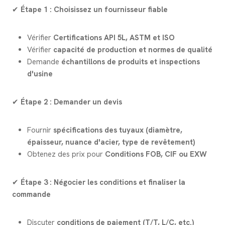
✔
Étape 1 : Choisissez un fournisseur fiable
Vérifier
Certifications API 5L, ASTM et ISO
Vérifier
capacité de production et normes de qualité
Demande
échantillons de produits et inspections
d'usine
✔
Étape 2 : Demander un devis
Fournir
spécifications des tuyaux (diamètre,
épaisseur, nuance d'acier, type de revêtement)
Obtenez des prix pour
Conditions FOB, CIF ou EXW
✔
Étape 3 : Négocier les conditions et finaliser la
commande
Discuter
conditions de paiement (T/T, L/C, etc.)