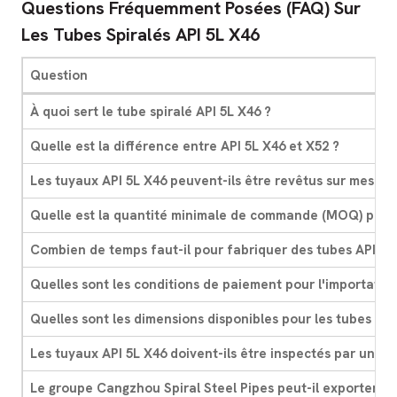
Questions Fréquemment Posées (FAQ) Sur
Les Tubes Spiralés API 5L X46
Question
À quoi sert le tube spiralé API 5L X46 ?
Quelle est la différence entre API 5L X46 et X52 ?
Les tuyaux API 5L X46 peuvent-ils être revêtus sur mesure
Quelle est la quantité minimale de commande (MOQ) pour l
Combien de temps faut-il pour fabriquer des tubes API 5L
Quelles sont les conditions de paiement pour l'importation
Quelles sont les dimensions disponibles pour les tubes spir
Les tuyaux API 5L X46 doivent-ils être inspectés par un tie
Le groupe Cangzhou Spiral Steel Pipes peut-il exporter ve