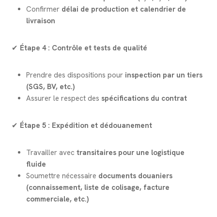
Confirmer
délai de production et calendrier de
livraison
✔
Étape 4 : Contrôle et tests de qualité
Prendre des dispositions pour
inspection par un tiers
(SGS, BV, etc.)
Assurer le respect des
spécifications du contrat
✔
Étape 5 : Expédition et dédouanement
Travailler avec
transitaires pour une logistique
fluide
Soumettre nécessaire
documents douaniers
(connaissement, liste de colisage, facture
commerciale, etc.)