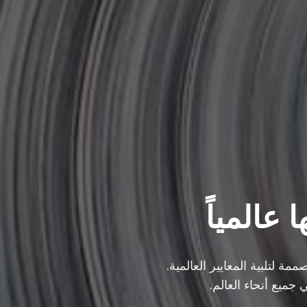
 عالمياً
مة لتلبية المعايير العالمية.
 جميع أنحاء العالم.