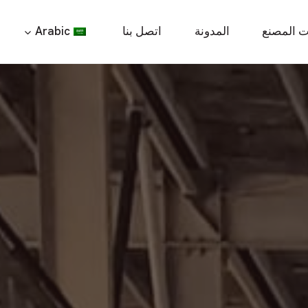
ت المصنع
المدونة
اتصل بنا
Arabic