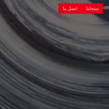
منتجاتنا
اتصل بنا