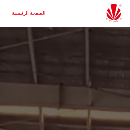
لتجاوز
لى
الصفحة الرئيسية
لمحتوى